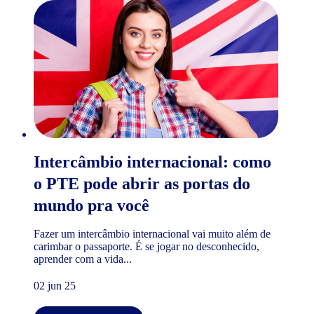
Intercâmbio internacional: como
o PTE pode abrir as portas do
mundo pra você
Fazer um intercâmbio internacional vai muito além de
carimbar o passaporte. É se jogar no desconhecido,
aprender com a vida...
02 jun 25