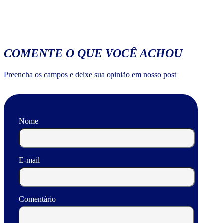
COMENTE O QUE VOCÊ ACHOU
Preencha os campos e deixe sua opinião em nosso post
Nome
E-mail
Comentário