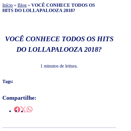
Início
»
Blog
»
VOCÊ CONHECE TODOS OS
HITS DO LOLLAPALOOZA 2018?
VOCÊ CONHECE TODOS OS HITS
DO LOLLAPALOOZA 2018?
1 minutos de leitura.
Tags:
Compartilhe: