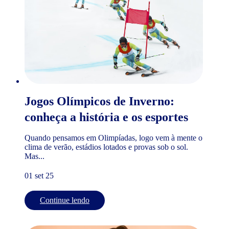
Jogos Olímpicos de Inverno:
conheça a história e os esportes
Quando pensamos em Olimpíadas, logo vem à mente o
clima de verão, estádios lotados e provas sob o sol.
Mas...
01 set 25
Continue lendo