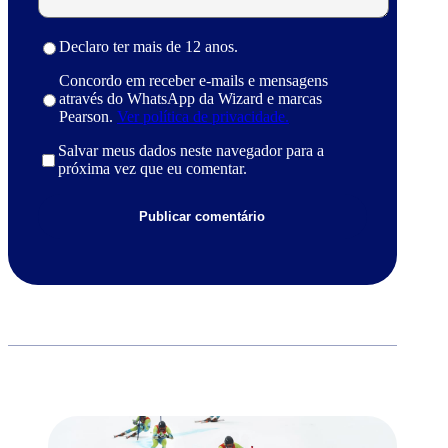
Declaro ter mais de 12 anos.
Concordo em receber e-mails e mensagens
através do WhatsApp da Wizard e marcas
Pearson.
Ver política de privacidade.
Salvar meus dados neste navegador para a
próxima vez que eu comentar.