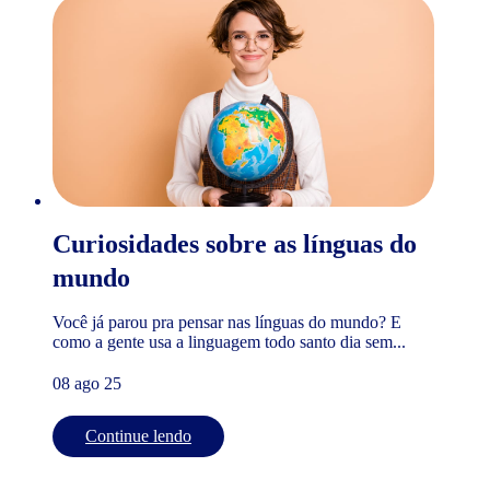
Curiosidades sobre as línguas do
mundo
Você já parou pra pensar nas línguas do mundo? E
como a gente usa a linguagem todo santo dia sem...
08 ago 25
Continue lendo