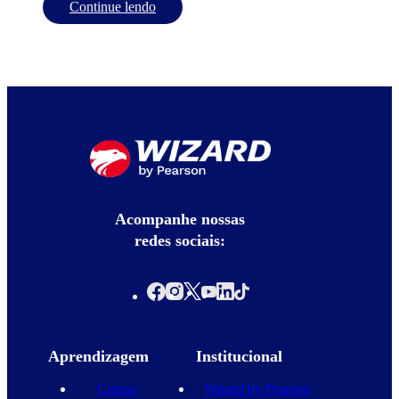
Continue lendo
Acompanhe nossas
redes sociais:
Aprendizagem
Institucional
Cursos
Wizard by Pearson