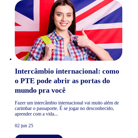
Intercâmbio internacional: como
o PTE pode abrir as portas do
mundo pra você
Fazer um intercâmbio internacional vai muito além de
carimbar o passaporte. É se jogar no desconhecido,
aprender com a vida...
02 jun 25