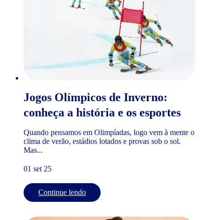
Jogos Olímpicos de Inverno:
conheça a história e os esportes
Quando pensamos em Olimpíadas, logo vem à mente o
clima de verão, estádios lotados e provas sob o sol.
Mas...
01 set 25
Continue lendo