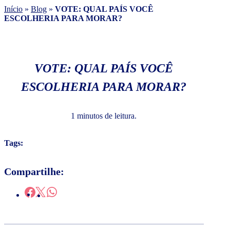
Início
»
Blog
»
VOTE: QUAL PAÍS VOCÊ
ESCOLHERIA PARA MORAR?
VOTE: QUAL PAÍS VOCÊ
ESCOLHERIA PARA MORAR?
1 minutos de leitura.
Tags:
Compartilhe: