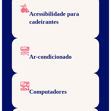
Acessibilidade para
cadeirantes
Ar-condicionado
Computadores