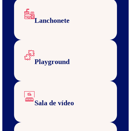
Lanchonete
Playground
Sala de vídeo