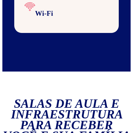
Wi-Fi
SALAS DE AULA E
INFRAESTRUTURA
PARA RECEBER