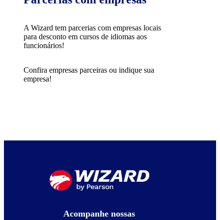
A Wizard tem parcerias com empresas locais
para desconto em cursos de idiomas aos
funcionários!
Confira empresas parceiras ou indique sua
empresa!
Acompanhe nossas