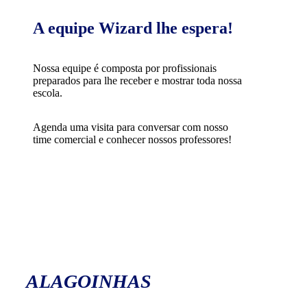
A equipe Wizard lhe espera!
Nossa equipe é composta por profissionais
preparados para lhe receber e mostrar toda nossa
escola.
Agenda uma visita para conversar com nosso
time comercial e conhecer nossos professores!
ALAGOINHAS