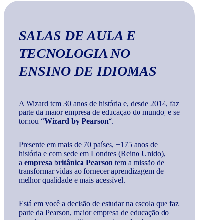
SALAS DE AULA E
TECNOLOGIA
NO
ENSINO DE IDIOMAS
A Wizard tem 30 anos de história e, desde 2014, faz
parte da maior empresa de educação do mundo, e se
tornou “
Wizard by Pearson
“.
Presente em mais de 70 países, +175 anos de
história e com sede em Londres (Reino Unido),
a
empresa britânica Pearson
tem a missão de
transformar vidas ao fornecer aprendizagem de
melhor qualidade e mais acessível.
Está em você a decisão de estudar na escola que faz
parte da Pearson, maior empresa de educação do