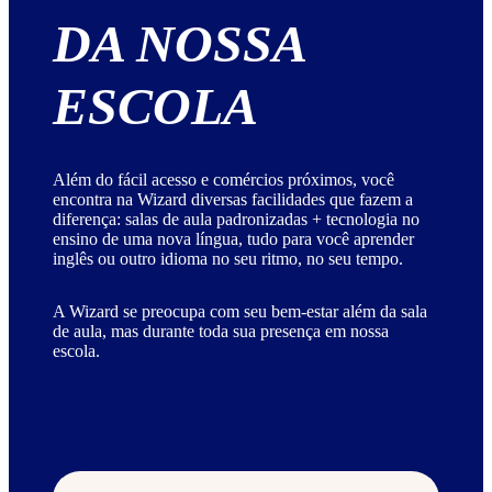
DA NOSSA
ESCOLA
Além do fácil acesso e comércios próximos, você
encontra na Wizard diversas facilidades que fazem a
diferença: salas de aula padronizadas + tecnologia no
ensino de uma nova língua, tudo para você aprender
inglês ou outro idioma no seu ritmo, no seu tempo.
A Wizard se preocupa com seu bem-estar além da sala
de aula, mas durante toda sua presença em nossa
escola.