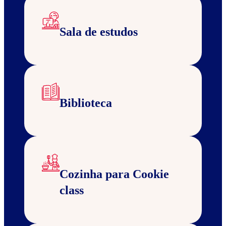
Sala de estudos
Biblioteca
Cozinha para Cookie
class