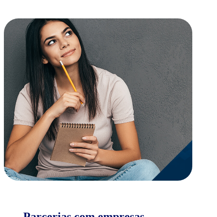
Parcerias com empresas