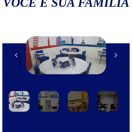
VOCÊ E SUA FAMÍLIA