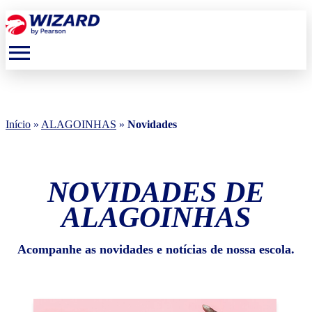
menu
Início
»
ALAGOINHAS
»
Novidades
NOVIDADES DE
ALAGOINHAS
Acompanhe as novidades e notícias de nossa escola.