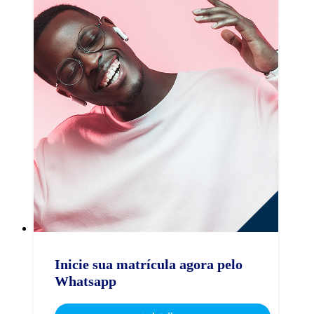
Inicie sua matrícula agora pelo
Whatsapp