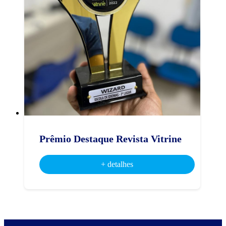
Prêmio Destaque Revista Vitrine
+ detalhes