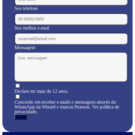
Seu telefone
Seu melhor e-mail
Mensagem
Declaro ter mais de 12 anos.
Concordo em receber e-mails e mensagens através do
WhatsApp da Wizard e marcas Pearson. Ver política de
privacidade.