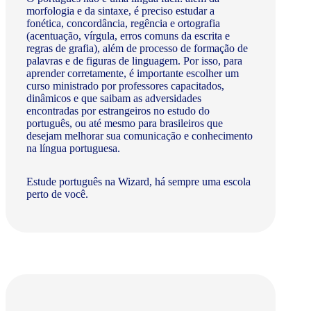
morfologia e da sintaxe, é preciso estudar a
fonética, concordância, regência e ortografia
(acentuação, vírgula, erros comuns da escrita e
regras de grafia), além de processo de formação de
palavras e de figuras de linguagem. Por isso, para
aprender corretamente, é importante escolher um
curso ministrado por professores capacitados,
dinâmicos e que saibam as adversidades
encontradas por estrangeiros no estudo do
português, ou até mesmo para brasileiros que
desejam melhorar sua comunicação e conhecimento
na língua portuguesa.
Estude português na Wizard, há sempre uma escola
perto de você.