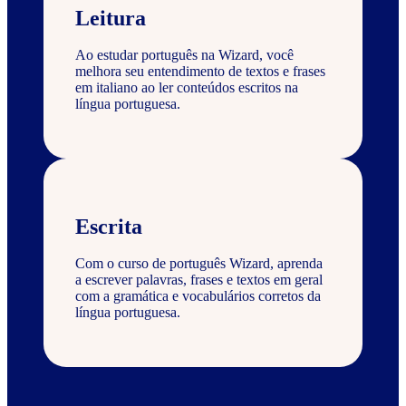
Leitura
Ao estudar português na Wizard, você
melhora seu entendimento de textos e frases
em italiano ao ler conteúdos escritos na
língua portuguesa.
Escrita
Com o curso de português Wizard, aprenda
a escrever palavras, frases e textos em geral
com a gramática e vocabulários corretos da
língua portuguesa.