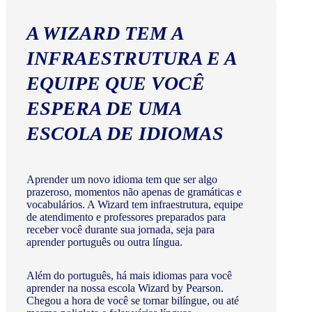
A WIZARD TEM A
INFRAESTRUTURA E A
EQUIPE QUE VOCÊ
ESPERA DE UMA
ESCOLA DE IDIOMAS
Aprender um novo idioma tem que ser algo
prazeroso, momentos não apenas de gramáticas e
vocabulários. A Wizard tem infraestrutura, equipe
de atendimento e professores preparados para
receber você durante sua jornada, seja para
aprender português ou outra língua.
Além do português, há mais idiomas para você
aprender na nossa escola Wizard by Pearson.
Chegou a hora de você se tornar bilíngue, ou até