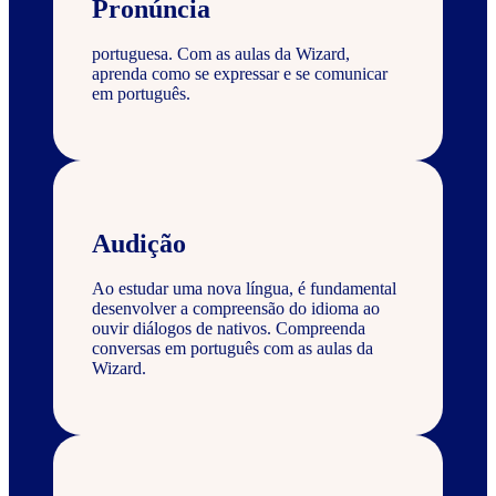
Pronúncia
portuguesa. Com as aulas da Wizard,
aprenda como se expressar e se comunicar
em português.
Audição
Ao estudar uma nova língua, é fundamental
desenvolver a compreensão do idioma ao
ouvir diálogos de nativos. Compreenda
conversas em português com as aulas da
Wizard.