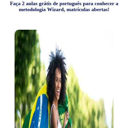
Faça 2 aulas grátis de português para conhecer a
metodologia Wizard, matrículas abertas!