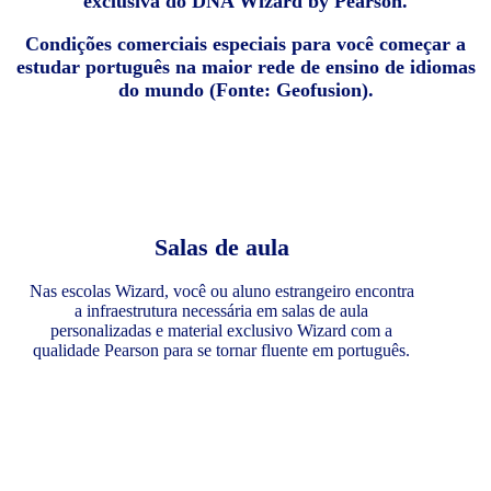
exclusiva do DNA Wizard by Pearson.
Condições comerciais especiais para você começar a
estudar português na maior rede de ensino de idiomas
do mundo (Fonte: Geofusion).
Salas de aula
Nas escolas Wizard, você ou aluno estrangeiro encontra
a infraestrutura necessária em salas de aula
personalizadas e material exclusivo Wizard com a
qualidade Pearson para se tornar fluente em português.