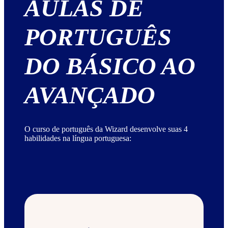
AULAS DE
PORTUGUÊS
DO BÁSICO AO
AVANÇADO
O curso de português da Wizard desenvolve suas 4
habilidades na língua portuguesa: