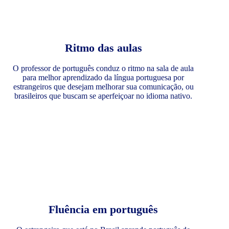
Ritmo das aulas
O professor de português conduz o ritmo na sala de aula
para melhor aprendizado da língua portuguesa por
estrangeiros que desejam melhorar sua comunicação, ou
brasileiros que buscam se aperfeiçoar no idioma nativo.
Fluência em português