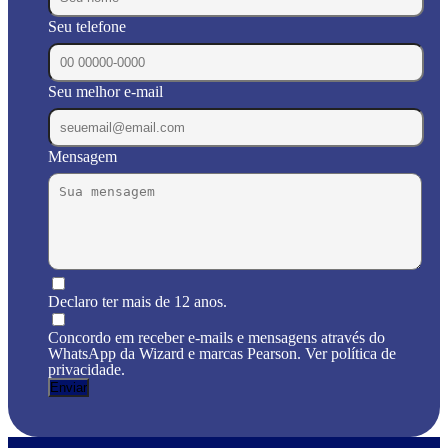
Seu telefone
Seu melhor e-mail
Mensagem
Declaro ter mais de 12 anos.
Concordo em receber e-mails e mensagens através do
WhatsApp da Wizard e marcas Pearson. Ver política de
privacidade.