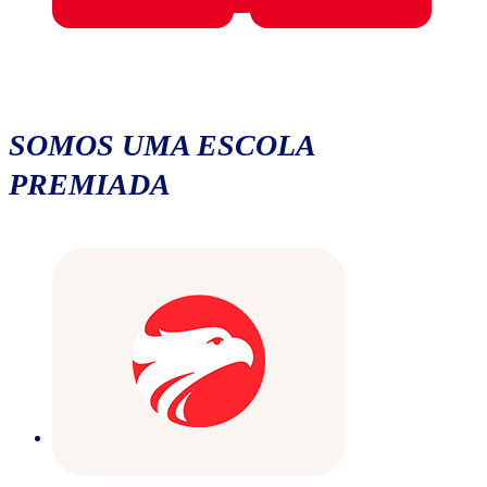
SOMOS UMA ESCOLA
PREMIADA