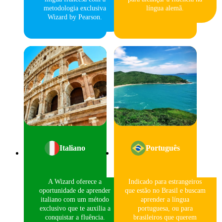
metodologia exclusiva
língua alemã.
Wizard by Pearson.
Italiano
Português
A Wizard oferece a
Indicado para estrangeiros
oportunidade de aprender
que estão no Brasil e buscam
italiano com um método
aprender a língua
exclusivo que te auxilia a
portuguesa, ou para
conquistar a fluência.
brasileiros que querem