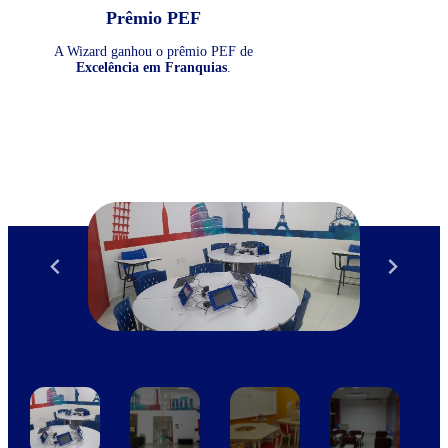
Prêmio PEF
A Wizard ganhou o prêmio PEF de
Excelência em Franquias
.