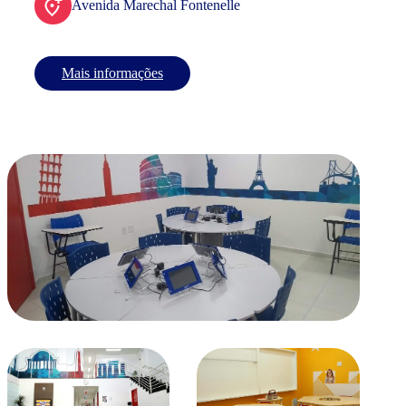
Avenida Marechal Fontenelle
Mais informações