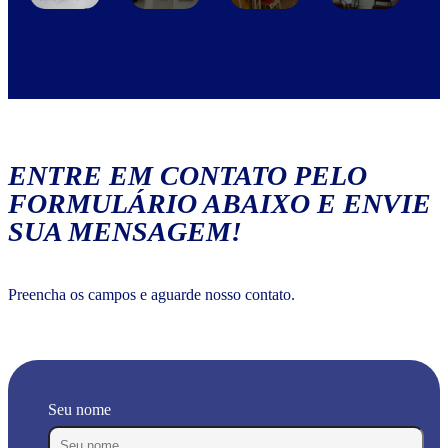
ENTRE EM CONTATO PELO
FORMULÁRIO ABAIXO E ENVIE
SUA MENSAGEM!
Preencha os campos e aguarde nosso contato.
Seu nome