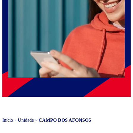
Início
»
Unidade
»
CAMPO DOS AFONSOS