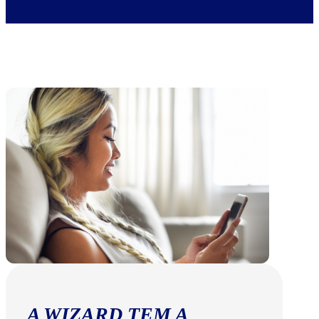
A WIZARD TEM A