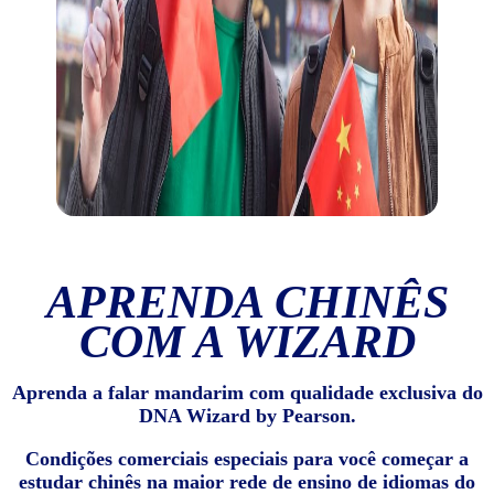
APRENDA CHINÊS
COM A WIZARD
Aprenda a falar mandarim com qualidade exclusiva do
DNA Wizard by Pearson.
Condições comerciais especiais para você começar a
estudar chinês na maior rede de ensino de idiomas do