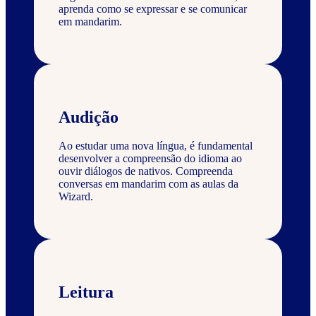
aprenda como se expressar e se comunicar
em mandarim.
Audição
Ao estudar uma nova língua, é fundamental
desenvolver a compreensão do idioma ao
ouvir diálogos de nativos. Compreenda
conversas em mandarim com as aulas da
Wizard.
Leitura