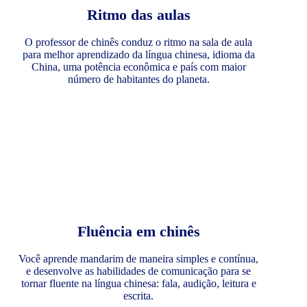
Ritmo das aulas
O professor de chinês conduz o ritmo na sala de aula
para melhor aprendizado da língua chinesa, idioma da
China, uma potência econômica e país com maior
número de habitantes do planeta.
Fluência em chinês
Você aprende mandarim de maneira simples e contínua,
e desenvolve as habilidades de comunicação para se
tornar fluente na língua chinesa: fala, audição, leitura e
escrita.