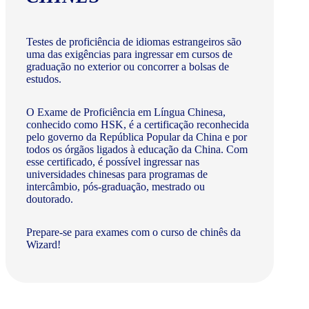
Testes de proficiência de idiomas estrangeiros são
uma das exigências para ingressar em cursos de
graduação no exterior ou concorrer a bolsas de
estudos.
O Exame de Proficiência em Língua Chinesa,
conhecido como HSK, é a certificação reconhecida
pelo governo da República Popular da China e por
todos os órgãos ligados à educação da China. Com
esse certificado, é possível ingressar nas
universidades chinesas para programas de
intercâmbio, pós-graduação, mestrado ou
doutorado.
Prepare-se para exames com o curso de chinês da
Wizard!