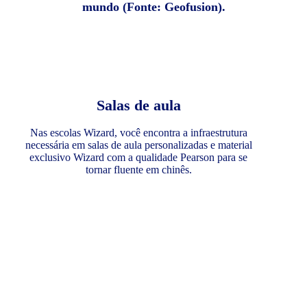
mundo (Fonte: Geofusion).
Salas de aula
Nas escolas Wizard, você encontra a infraestrutura
necessária em salas de aula personalizadas e material
exclusivo Wizard com a qualidade Pearson para se
tornar fluente em chinês.