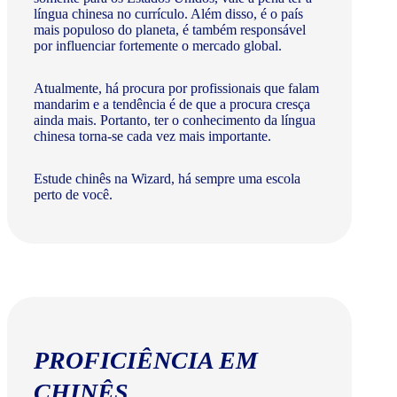
língua chinesa no currículo. Além disso, é o país
mais populoso do planeta, é também responsável
por influenciar fortemente o mercado global.
Atualmente, há procura por profissionais que falam
mandarim e a tendência é de que a procura cresça
ainda mais. Portanto, ter o conhecimento da língua
chinesa torna-se cada vez mais importante.
Estude chinês na Wizard, há sempre uma escola
perto de você.
PROFICIÊNCIA EM
CHINÊS