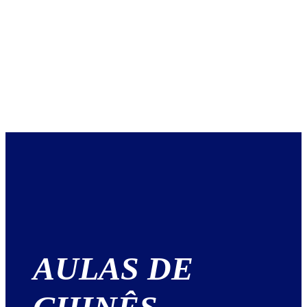
AULAS DE