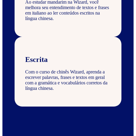
Ao estudar mandarim na Wizard, você
melhora seu entendimento de textos e frases
em italiano ao ler conteúdos escritos na
língua chinesa.
Escrita
Com o curso de chinês Wizard, aprenda a
escrever palavras, frases e textos em geral
com a gramática e vocabulários corretos da
língua chinesa.