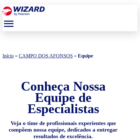
menu
Início
»
CAMPO DOS AFONSOS
»
Equipe
Conheça Nossa
Equipe de
Especialistas
Veja o time de profissionais experientes que
compõem nossa equipe, dedicados a entregar
resultados de excelência.