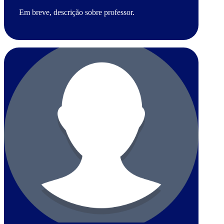
Em breve, descrição sobre professor.