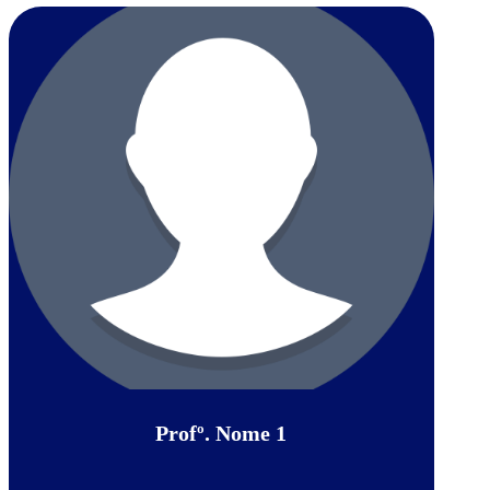
Profº. Nome 1