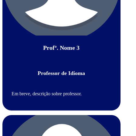
Profº. Nome 3
Professor de Idioma
Em breve, descrição sobre professor.