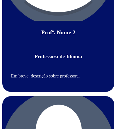
Profª. Nome 2
Professora de Idioma
Em breve, descrição sobre professora.