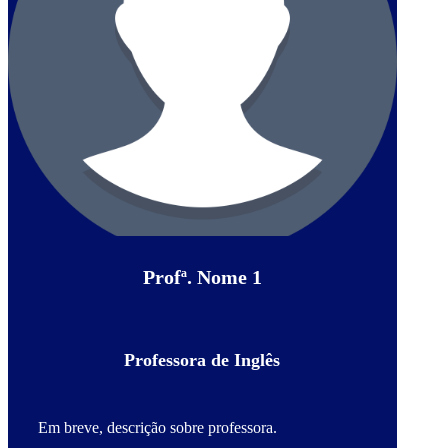
Profª. Nome 1
Professora de Inglês
Em breve, descrição sobre professora.