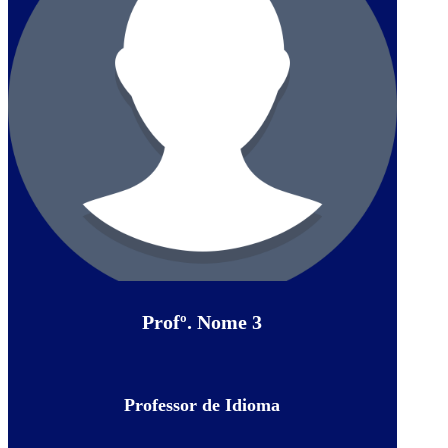
Profº. Nome 3
Professor de Idioma