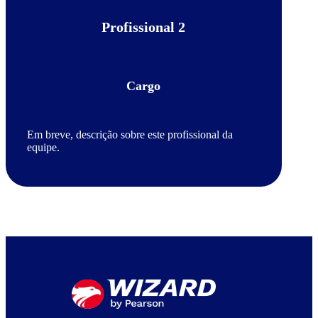
Profissional 2
Cargo
Em breve, descrição sobre este profissional da
equipe.