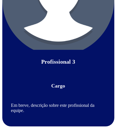
Profissional 3
Cargo
Em breve, descrição sobre este profissional da
equipe.