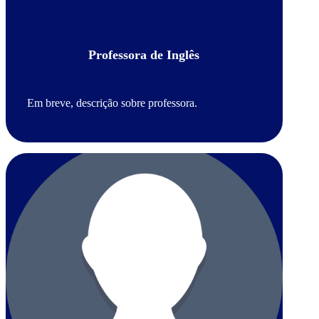
Professora de Inglês
Em breve, descrição sobre professora.