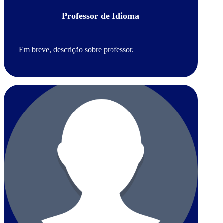
Professor de Idioma
Em breve, descrição sobre professor.