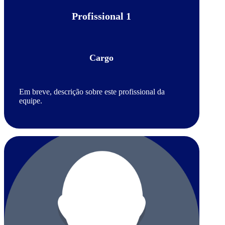
Profissional 1
Cargo
Em breve, descrição sobre este profissional da
equipe.