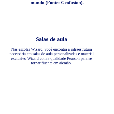
mundo (Fonte: Geofusion).
Salas de aula
Nas escolas Wizard, você encontra a infraestrutura
necessária em salas de aula personalizadas e material
exclusivo Wizard com a qualidade Pearson para se
tornar fluente em alemão.