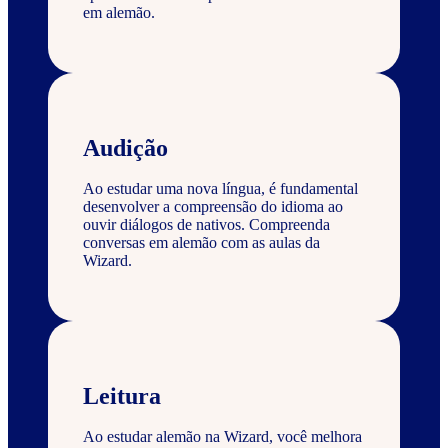
em alemão.
Audição
Ao estudar uma nova língua, é fundamental
desenvolver a compreensão do idioma ao
ouvir diálogos de nativos. Compreenda
conversas em alemão com as aulas da
Wizard.
Leitura
Ao estudar alemão na Wizard, você melhora