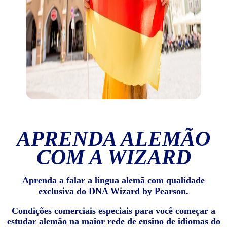
APRENDA ALEMÃO
COM A WIZARD
Aprenda a falar a língua alemã com qualidade
exclusiva do DNA Wizard by Pearson.
Condições comerciais especiais para você começar a
estudar alemão na maior rede de ensino de idiomas do