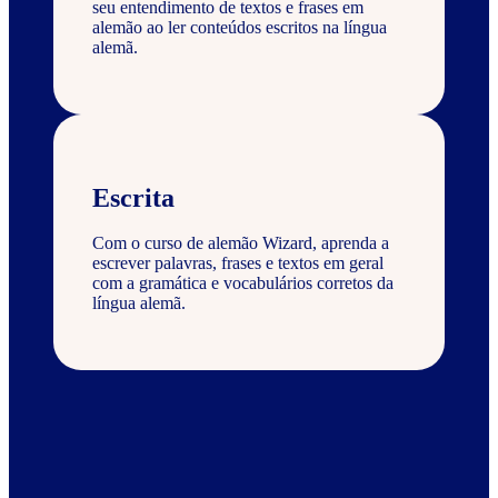
seu entendimento de textos e frases em
alemão ao ler conteúdos escritos na língua
alemã.
Escrita
Com o curso de alemão Wizard, aprenda a
escrever palavras, frases e textos em geral
com a gramática e vocabulários corretos da
língua alemã.