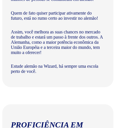
Quem de fato quiser participar ativamente do
futuro, está no rumo certo ao investir no alemão!
Assim, você melhora as suas chances no mercado
de trabalho e estará um passo à frente dos outros. A
Alemanha, como a maior potência econômica da
União Européia e a terceira maior do mundo, tem
muito a oferecer!​
Estude alemão na Wizard, há sempre uma escola
perto de você.
PROFICIÊNCIA EM