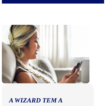
A WIZARD TEM A