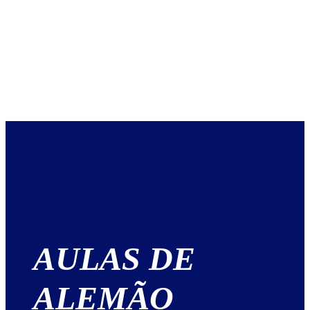
AULAS DE
ALEMÃO