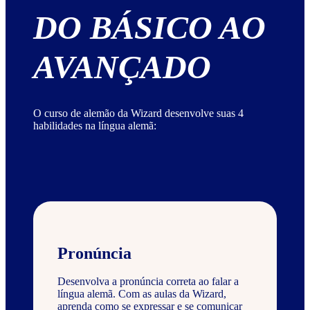
DO BÁSICO AO
AVANÇADO
O curso de alemão da Wizard desenvolve suas 4
habilidades na língua alemã:
Pronúncia
Desenvolva a pronúncia correta ao falar a
língua alemã. Com as aulas da Wizard,
aprenda como se expressar e se comunicar