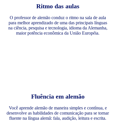
Ritmo das aulas
O professor de alemão conduz o ritmo na sala de aula
para melhor aprendizado de uma das principais línguas
na ciência, pesquisa e tecnologia, idioma da Alemanha,
maior potência econômica da União Européia.
Fluência em alemão
Você aprende alemão de maneira simples e contínua, e
desenvolve as habilidades de comunicação para se tornar
fluente na língua alemã: fala, audição, leitura e escrita.