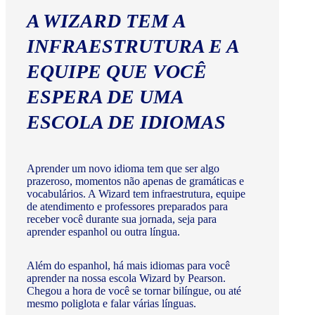
A WIZARD TEM A
INFRAESTRUTURA E A
EQUIPE QUE VOCÊ
ESPERA DE UMA
ESCOLA DE IDIOMAS
Aprender um novo idioma tem que ser algo
prazeroso, momentos não apenas de gramáticas e
vocabulários. A Wizard tem infraestrutura, equipe
de atendimento e professores preparados para
receber você durante sua jornada, seja para
aprender espanhol ou outra língua.
Além do espanhol, há mais idiomas para você
aprender na nossa escola Wizard by Pearson.
Chegou a hora de você se tornar bilíngue, ou até
mesmo poliglota e falar várias línguas.