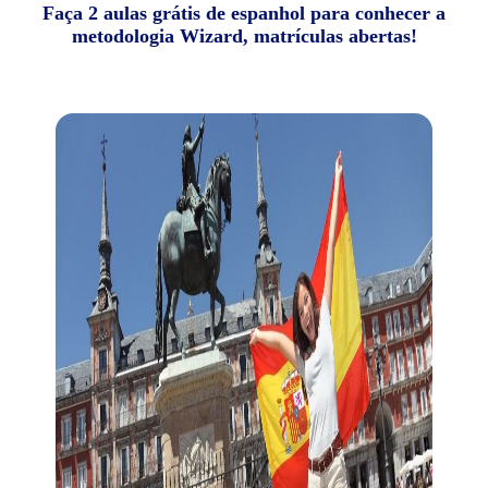
Faça 2 aulas grátis de espanhol para conhecer a
metodologia Wizard, matrículas abertas!