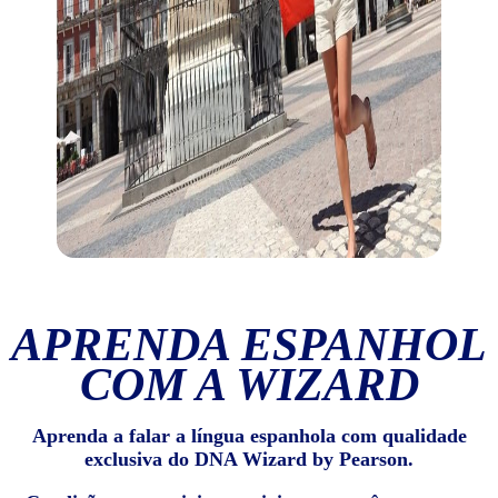
APRENDA ESPANHOL
COM A WIZARD
Aprenda a falar a língua espanhola com qualidade
exclusiva do DNA Wizard by Pearson.