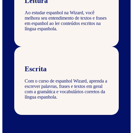
Leitura
Ao estudar espanhol na Wizard, você
melhora seu entendimento de textos e frases
em espanhol ao ler conteúdos escritos na
língua espanhola.
Escrita
Com o curso de espanhol Wizard, aprenda a
escrever palavras, frases e textos em geral
com a gramática e vocabulários corretos da
língua espanhola.