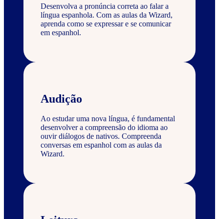
Desenvolva a pronúncia correta ao falar a
língua espanhola. Com as aulas da Wizard,
aprenda como se expressar e se comunicar
em espanhol.
Audição
Ao estudar uma nova língua, é fundamental
desenvolver a compreensão do idioma ao
ouvir diálogos de nativos. Compreenda
conversas em espanhol com as aulas da
Wizard.