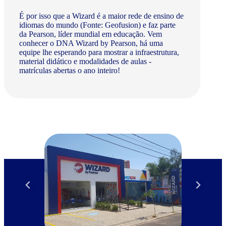
É por isso que a Wizard é a maior rede de ensino de
idiomas do mundo (Fonte: Geofusion) e faz parte
da Pearson, líder mundial em educação. Vem
conhecer o DNA Wizard by Pearson, há uma
equipe lhe esperando para mostrar a infraestrutura,
material didático e modalidades de aulas -
matrículas abertas o ano inteiro!