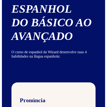
ESPANHOL
DO BÁSICO AO
AVANÇADO
O curso de espanhol da Wizard desenvolve suas 4
habilidades na língua espanhola:
Pronúncia