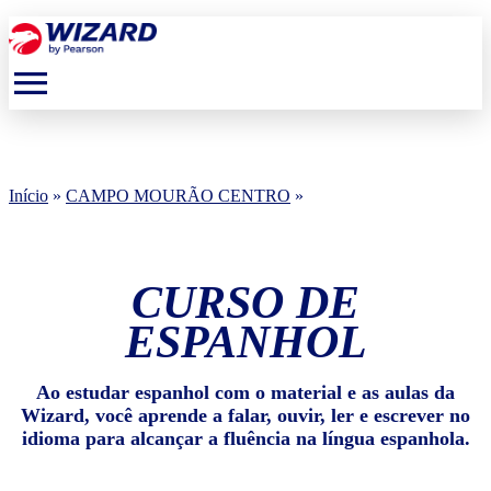
menu
Início
»
CAMPO MOURÃO CENTRO
»
CURSO DE
ESPANHOL
Ao estudar espanhol com o material e as aulas da
Wizard, você aprende a falar, ouvir, ler e escrever no
idioma para alcançar a fluência na língua espanhola.