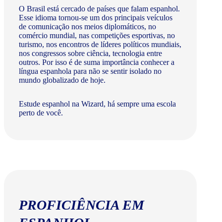
O Brasil está cercado de países que falam espanhol.
Esse idioma tornou-se um dos principais veículos
de comunicação nos meios diplomáticos, no
comércio mundial, nas competições esportivas, no
turismo, nos encontros de líderes políticos mundiais,
nos congressos sobre ciência, tecnologia entre
outros. Por isso é de suma importância conhecer a
língua espanhola para não se sentir isolado no
mundo globalizado de hoje.
Estude espanhol na Wizard, há sempre uma escola
perto de você.
PROFICIÊNCIA EM