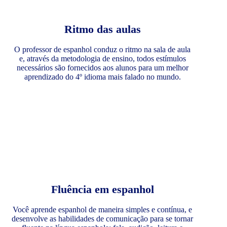
Ritmo das aulas
O professor de espanhol conduz o ritmo na sala de aula
e, através da metodologia de ensino, todos estímulos
necessários são fornecidos aos alunos para um melhor
aprendizado do 4º idioma mais falado no mundo.
Fluência em espanhol
Você aprende espanhol de maneira simples e contínua, e
desenvolve as habilidades de comunicação para se tornar