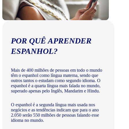
POR QUÊ APRENDER
ESPANHOL?
Mais de 400 milhões de pessoas em todo o mundo
têm o espanhol como língua materna, sendo que
outros tantos o estudam como segundo idioma. O
espanhol é a quarta língua mais falada no mundo,
superado apenas pelo Inglês, Mandarim e Hindu.
O espanhol é a segunda língua mais usada nos
negócios e as tendências indicam que para o ano
2.050 serão 550 milhões de pessoas falando esse
idioma no mundo.