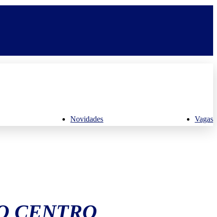
Novidades
Vagas
O CENTRO