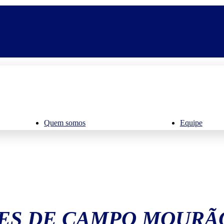
Quem somos
Equipe
ES DE CAMPO MOURÃ