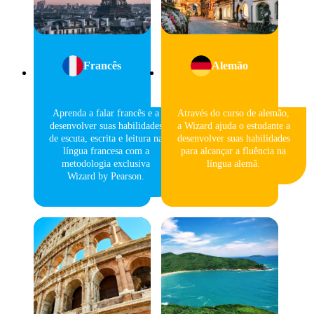
Francês
Alemão
Aprenda a falar francês e a
Através do curso de alemão,
desenvolver suas habilidades
a Wizard ajuda o estudante a
de escuta, escrita e leitura na
desenvolver suas habilidades
língua francesa com a
para alcançar a fluência na
metodologia exclusiva
língua alemã.
Wizard by Pearson.