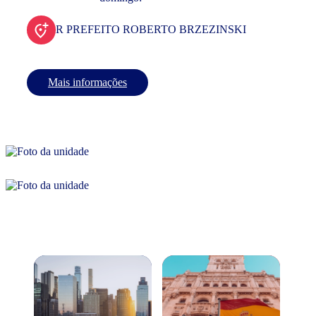
R PREFEITO ROBERTO BRZEZINSKI
Mais informações