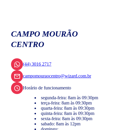
CAMPO MOURÃO
CENTRO
(44) 3016 2717
campomouraocentro@wizard.com.br
Horário de funcionamento
segunda-feira: 8am às 09:30pm
terça-feira: 8am às 09:30pm
quarta-feira: 8am às 09:30pm
quinta-feira: 8am às 09:30pm
sexta-feira: 8am às 09:30pm
sabado: 8am às 12pm
domingo: