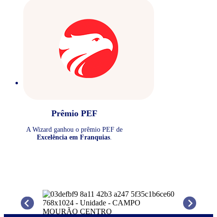
Prêmio PEF
A Wizard ganhou o prêmio PEF de
Excelência em Franquias
.