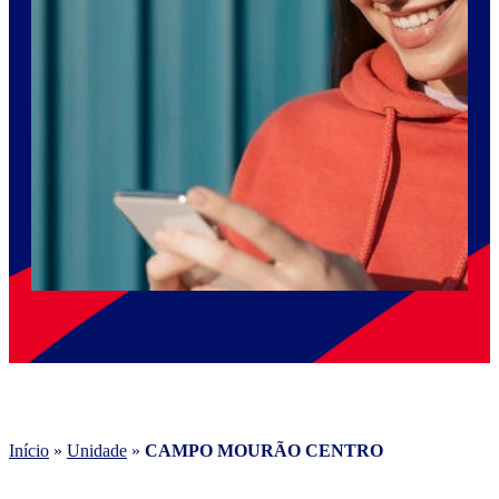
Início
»
Unidade
»
CAMPO MOURÃO CENTRO