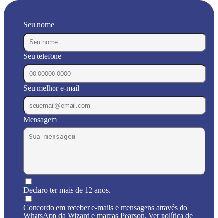
Seu nome
Seu telefone
Seu melhor e-mail
Mensagem
Declaro ter mais de 12 anos.
Concordo em receber e-mails e mensagens através do
WhatsApp da Wizard e marcas Pearson. Ver política de