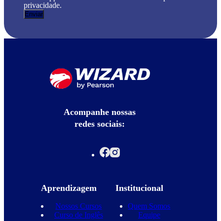
privacidade.
Acompanhe nossas
redes sociais:
Aprendizagem
Institucional
Nossos Cursos
Quem Somos
Curso de Inglês
Equipe