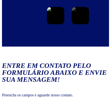
ENTRE EM CONTATO PELO
FORMULÁRIO ABAIXO E ENVIE
SUA MENSAGEM!
Preencha os campos e aguarde nosso contato.