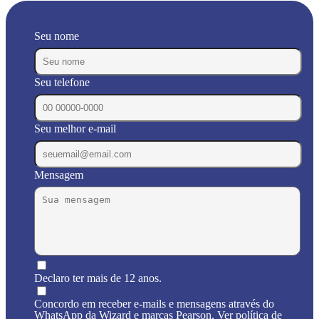
Seu nome
Seu telefone
Seu melhor e-mail
Mensagem
Declaro ter mais de 12 anos.
Concordo em receber e-mails e mensagens através do
WhatsApp da Wizard e marcas Pearson. Ver política de