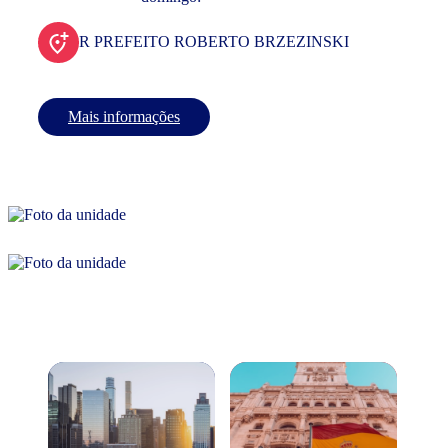
R PREFEITO ROBERTO BRZEZINSKI
Mais informações