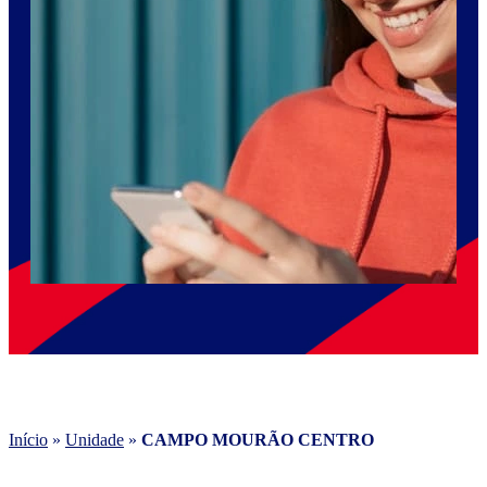
Início
»
Unidade
»
CAMPO MOURÃO CENTRO