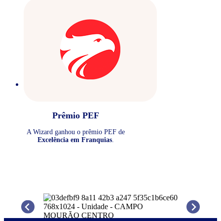
Prêmio PEF
A Wizard ganhou o prêmio PEF de
Excelência em Franquias
.