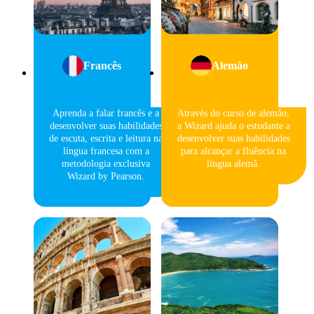
Francês
Alemão
Aprenda a falar francês e a
Através do curso de alemão,
desenvolver suas habilidades
a Wizard ajuda o estudante a
de escuta, escrita e leitura na
desenvolver suas habilidades
língua francesa com a
para alcançar a fluência na
metodologia exclusiva
língua alemã.
Wizard by Pearson.