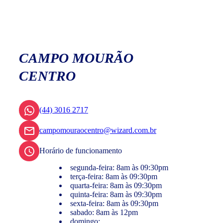
CAMPO MOURÃO
CENTRO
(44) 3016 2717
campomouraocentro@wizard.com.br
Horário de funcionamento
segunda-feira: 8am às 09:30pm
terça-feira: 8am às 09:30pm
quarta-feira: 8am às 09:30pm
quinta-feira: 8am às 09:30pm
sexta-feira: 8am às 09:30pm
sabado: 8am às 12pm
domingo: