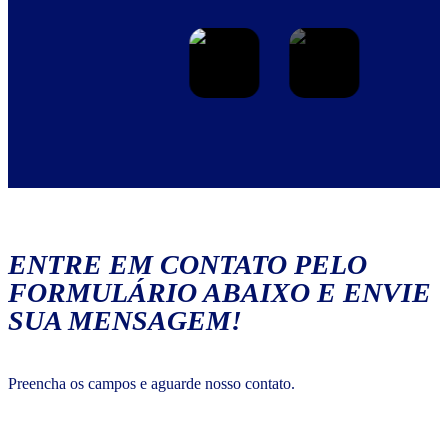
ENTRE EM CONTATO PELO
FORMULÁRIO ABAIXO E ENVIE
SUA MENSAGEM!
Preencha os campos e aguarde nosso contato.