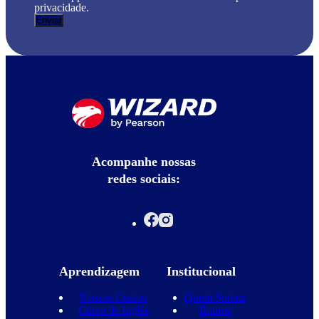
privacidade.
Acompanhe nossas
redes sociais:
Aprendizagem
Institucional
Nossos Cursos
Quem Somos
Curso de Inglês
Equipe