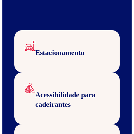
Estacionamento
Acessibilidade para
cadeirantes