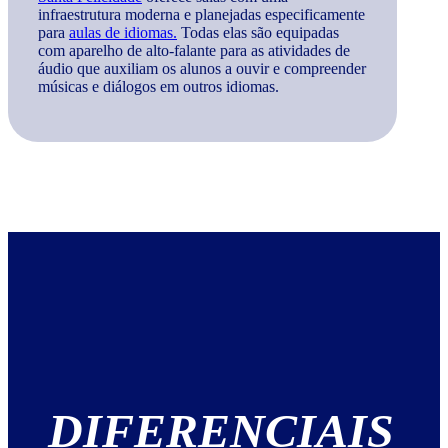
infraestrutura moderna e planejadas especificamente
para
aulas de idiomas.
Todas elas são equipadas
com aparelho de alto-falante para as atividades de
áudio que auxiliam os alunos a ouvir e compreender
músicas e diálogos em outros idiomas.
DIFERENCIAIS