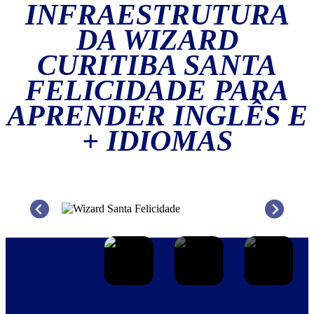
INFRAESTRUTURA
DA
WIZARD
CURITIBA SANTA
FELICIDADE
PARA
APRENDER INGLÊS E
+ IDIOMAS