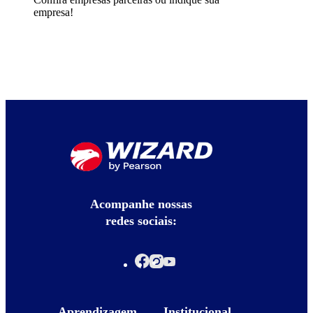
empresa!
Acompanhe nossas
redes sociais:
Aprendizagem
Institucional