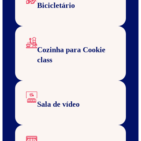
Bicicletário
Cozinha para Cookie
class
Sala de vídeo