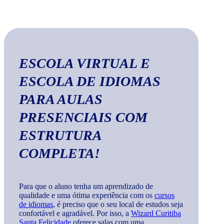
ESCOLA VIRTUAL E
ESCOLA DE IDIOMAS
PARA AULAS
PRESENCIAIS COM
ESTRUTURA
COMPLETA!
Para que o aluno tenha um aprendizado de
qualidade e uma ótima experiência com os
cursos
de idiomas
, é preciso que o seu local de estudos seja
confortável e agradável. Por isso, a
Wizard Curitiba
Santa Felicidade
oferece salas com uma