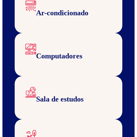
Ar-condicionado
Computadores
Sala de estudos