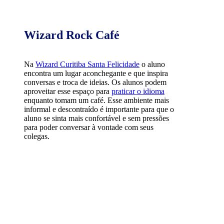
Wizard Rock Café
Na
Wizard Curitiba Santa Felicidade
o aluno
encontra um lugar aconchegante e que inspira
conversas e troca de ideias. Os alunos podem
aproveitar esse espaço para
praticar o idioma
enquanto tomam um café. Esse ambiente mais
informal e descontraído é importante para que o
aluno se sinta mais confortável e sem pressões
para poder conversar à vontade com seus
colegas.