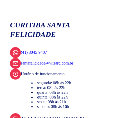
CURITIBA SANTA
FELICIDADE
(41) 3045-9407
santafelicidade@wizard.com.br
Horário de funcionamento
segunda: 08h às 22h
terca: 08h às 22h
quarta: 08h às 22h
quinta: 08h às 22h
sexta: 08h às 21h
sabado: 08h às 16h