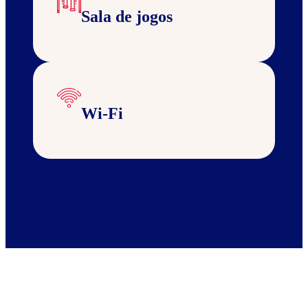
Sala de jogos
Wi-Fi