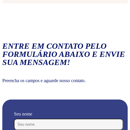
ENTRE EM CONTATO PELO
FORMULÁRIO ABAIXO E ENVIE
SUA MENSAGEM!
Preencha os campos e aguarde nosso contato.
Seu nome