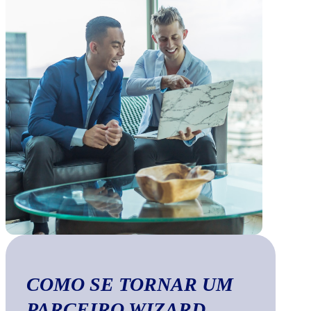
COMO SE TORNAR UM
PARCEIRO WIZARD