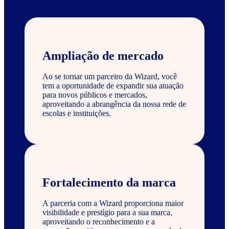
Ampliação de mercado
Ao se tornar um parceiro da Wizard, você
tem a oportunidade de expandir sua atuação
para novos públicos e mercados,
aproveitando a abrangência da nossa rede de
escolas e instituições.
Fortalecimento da marca
A parceria com a Wizard proporciona maior
visibilidade e prestígio para a sua marca,
aproveitando o reconhecimento e a