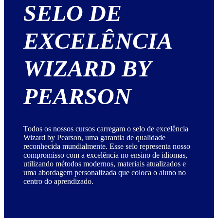
SELO DE
EXCELÊNCIA
WIZARD BY
PEARSON
Todos os nossos cursos carregam o selo de excelência
Wizard by Pearson, uma garantia de qualidade
reconhecida mundialmente. Esse selo representa nosso
compromisso com a excelência no ensino de idiomas,
utilizando métodos modernos, materiais atualizados e
uma abordagem personalizada que coloca o aluno no
centro do aprendizado.