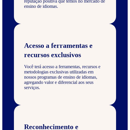
reputação positiva que temos no mercado de
ensino de idiomas.
Acesso a ferramentas e
recursos exclusivos
Você terá acesso a ferramentas, recursos e
metodologias exclusivas utilizadas em
nossos programas de ensino de idiomas,
agregando valor e diferencial aos seus
serviços.
Reconhecimento e