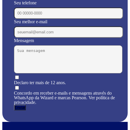
Seu telefone
Seu melhor e-mail
Mensagem
Declaro ter mais de 12 anos.
Concordo em receber e-mails e mensagens através do
WhatsApp da Wizard e marcas Pearson. Ver política de
privacidade.