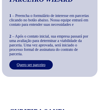
1
– Preencha o formulário de interesse em parcerias
clicando no botão abaixo. Nossa equipe entrará em
contato para entender suas necessidades e
2
– Após o contato inicial, sua empresa passará por
uma avaliação para determinar a viabilidade da
parceria. Uma vez aprovada, será iniciado o
processo formal de assinatura do contrato de
parceria.
Quero ser parceiro