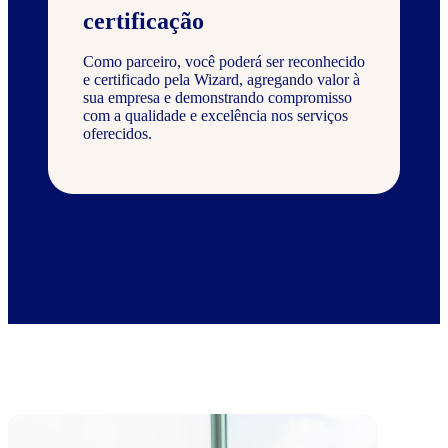
certificação
Como parceiro, você poderá ser reconhecido
e certificado pela Wizard, agregando valor à
sua empresa e demonstrando compromisso
com a qualidade e excelência nos serviços
oferecidos.