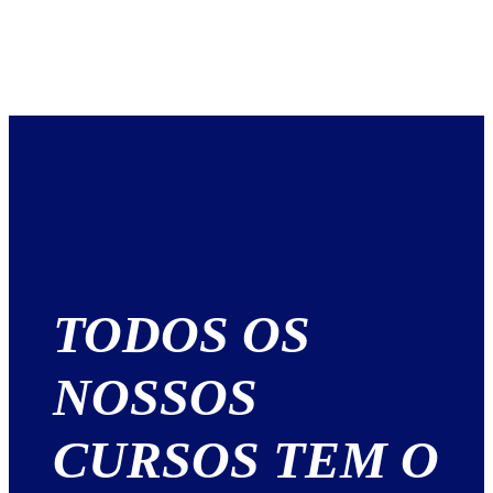
TODOS OS
NOSSOS
CURSOS TEM O