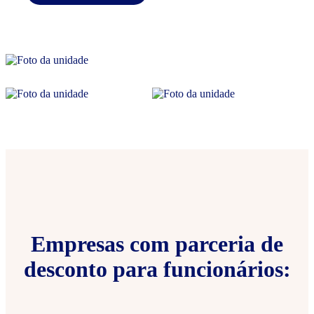
Empresas com parceria de
desconto para funcionários: