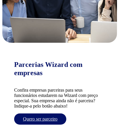
Parcerias Wizard com
empresas
Confira empresas parceiras para seus
funcionários estudarem na Wizard com preço
especial. Sua empresa ainda não é parceira?
Indique-a pelo botão abaixo!
Quero ser parceiro