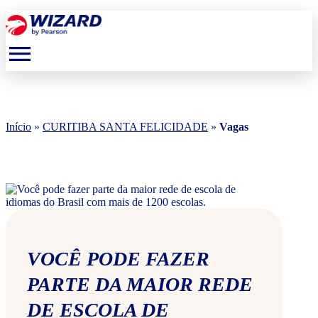
menu
Início
»
CURITIBA SANTA FELICIDADE
»
Vagas
VOCÊ PODE FAZER
PARTE DA MAIOR REDE
DE ESCOLA DE