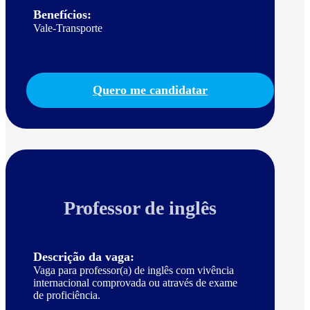
Benefícios:
Vale-Transporte
Quero me candidatar
Professor de inglês
Descrição da vaga:
Vaga para professor(a) de inglês com vivência
internacional comprovada ou através de exame
de proficiência.