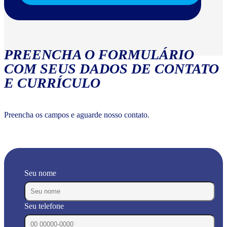
PREENCHA O FORMULÁRIO
COM SEUS DADOS DE CONTATO
E CURRÍCULO
Preencha os campos e aguarde nosso contato.
Seu nome
Seu telefone