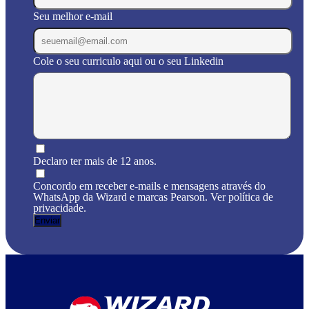
Seu melhor e-mail
Cole o seu curriculo aqui ou o seu Linkedin
Declaro ter mais de 12 anos.
Concordo em receber e-mails e mensagens através do
WhatsApp da Wizard e marcas Pearson. Ver política de
privacidade.