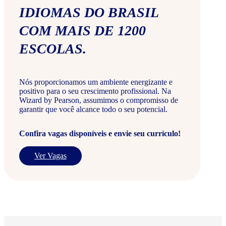
IDIOMAS DO BRASIL
COM MAIS DE 1200
ESCOLAS.
Nós proporcionamos um ambiente energizante e
positivo para o seu crescimento profissional. Na
Wizard by Pearson, assumimos o compromisso de
garantir que você alcance todo o seu potencial.
Confira vagas disponíveis e envie seu currículo!
Ver Vagas