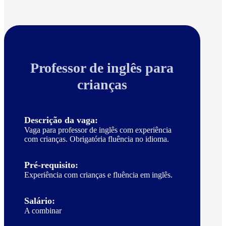
Professor de inglês para
crianças
Descrição da vaga:
Vaga para professor de inglês com experiência
com crianças. Obrigatória fluência no idioma.
Pré-requisito:
Experiência com crianças e fluência em inglês.
Salário:
A combinar