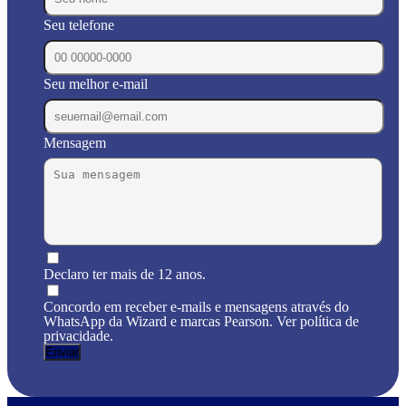
Seu telefone
Seu melhor e-mail
Mensagem
Declaro ter mais de 12 anos.
Concordo em receber e-mails e mensagens através do
WhatsApp da Wizard e marcas Pearson. Ver política de
privacidade.