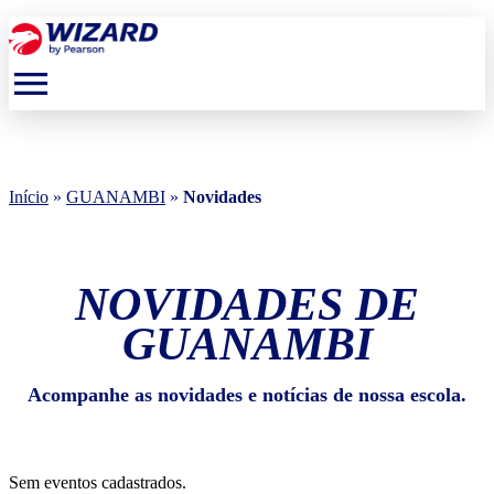
menu
Início
»
GUANAMBI
»
Novidades
NOVIDADES DE
GUANAMBI
Acompanhe as novidades e notícias de nossa escola.
Sem eventos cadastrados.