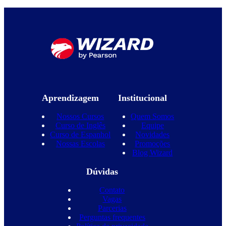
Aprendizagem
Institucional
Nossos Cursos
Quem Somos
Curso de Inglês
Equipe
Curso de Espanhol
Novidades
Nossas Escolas
Promoções
Blog Wizard
Dúvidas
Contato
Vagas
Parcerias
Perguntas frequentes