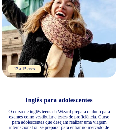
12 a 15 anos
Inglês para adolescentes
O curso de inglês teens da Wizard prepara o aluno para
exames como vestibular e testes de proficiência. Curso
para adolescentes que desejam realizar uma viagem
internacional ou se preparar para entrar no mercado de