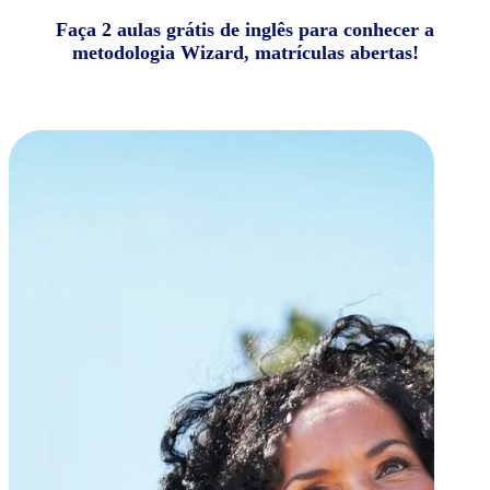
Faça 2 aulas grátis de inglês para conhecer a
metodologia Wizard, matrículas abertas!