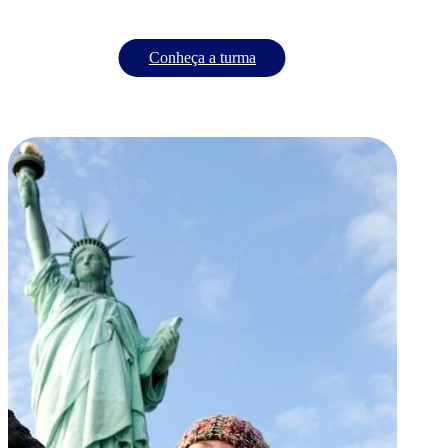
Conheça a turma