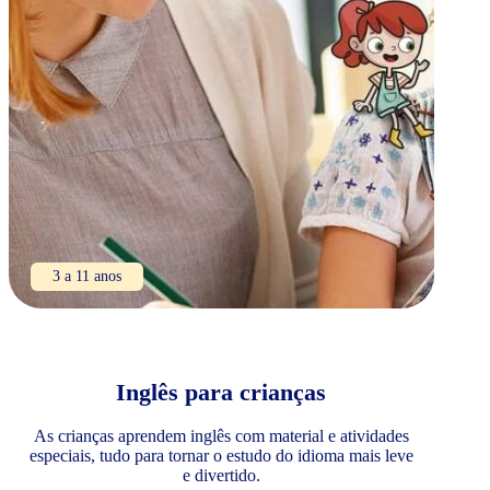
3 a 11 anos
Inglês para crianças
As crianças aprendem inglês com material e atividades
especiais, tudo para tornar o estudo do idioma mais leve
e divertido.