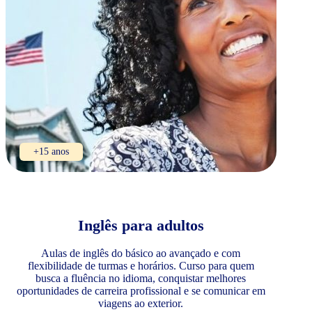
+15 anos
Inglês para adultos
Aulas de inglês do básico ao avançado e com
flexibilidade de turmas e horários. Curso para quem
busca a fluência no idioma, conquistar melhores
oportunidades de carreira profissional e se comunicar em
viagens ao exterior.