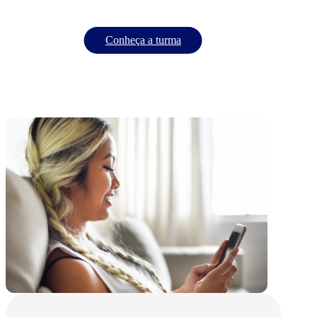
Conheça a turma