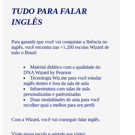
TUDO PARA FALAR
INGLÊS
Para garantir que você vai conquistar a fluência no
inglês, você encontra nas +1.200 escolas Wizard de
todo o Brasil:
Material didático com a qualidade do
DNA Wizard by Pearson
Tecnologia Wiz.me para você estudar
inglês dentro e fora da sala de aula
Infraestrutura com salas de aula
personalizadas e padronizadas
Duas modalidades de aula para você
escolher qual a melhor para seu perfil
Com a Wizard, você vai conseguir falar inglês.
Visite nossa escola e agende sua visita!