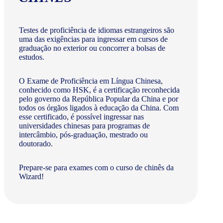
Testes de proficiência de idiomas estrangeiros são
uma das exigências para ingressar em cursos de
graduação no exterior ou concorrer a bolsas de
estudos.
O Exame de Proficiência em Língua Chinesa,
conhecido como HSK, é a certificação reconhecida
pelo governo da República Popular da China e por
todos os órgãos ligados à educação da China. Com
esse certificado, é possível ingressar nas
universidades chinesas para programas de
intercâmbio, pós-graduação, mestrado ou
doutorado.
Prepare-se para exames com o curso de chinês da
Wizard!