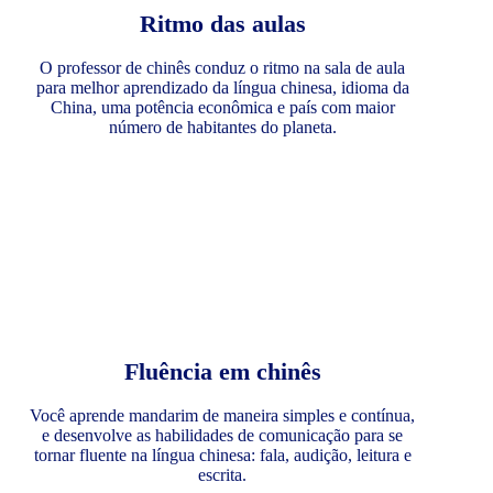
Ritmo das aulas
O professor de chinês conduz o ritmo na sala de aula
para melhor aprendizado da língua chinesa, idioma da
China, uma potência econômica e país com maior
número de habitantes do planeta.
Fluência em chinês
Você aprende mandarim de maneira simples e contínua,
e desenvolve as habilidades de comunicação para se
tornar fluente na língua chinesa: fala, audição, leitura e
escrita.