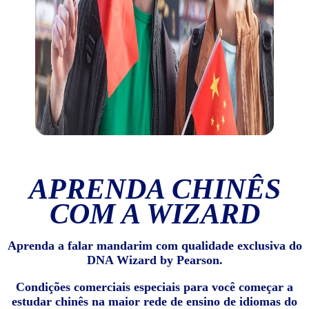
APRENDA CHINÊS
COM A WIZARD
Aprenda a falar mandarim com qualidade exclusiva do
DNA Wizard by Pearson.
Condições comerciais especiais para você começar a
estudar chinês na maior rede de ensino de idiomas do