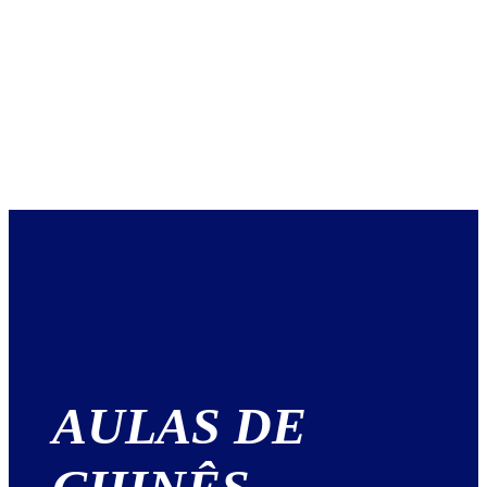
AULAS DE