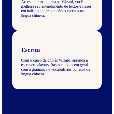
Ao estudar mandarim na Wizard, você
melhora seu entendimento de textos e frases
em italiano ao ler conteúdos escritos na
língua chinesa.
Escrita
Com o curso de chinês Wizard, aprenda a
escrever palavras, frases e textos em geral
com a gramática e vocabulários corretos da
língua chinesa.