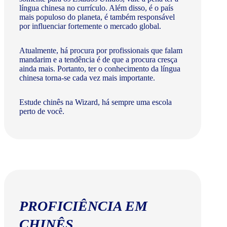
língua chinesa no currículo. Além disso, é o país
mais populoso do planeta, é também responsável
por influenciar fortemente o mercado global.
Atualmente, há procura por profissionais que falam
mandarim e a tendência é de que a procura cresça
ainda mais. Portanto, ter o conhecimento da língua
chinesa torna-se cada vez mais importante.
Estude chinês na Wizard, há sempre uma escola
perto de você.
PROFICIÊNCIA EM
CHINÊS