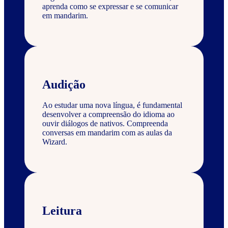
aprenda como se expressar e se comunicar
em mandarim.
Audição
Ao estudar uma nova língua, é fundamental
desenvolver a compreensão do idioma ao
ouvir diálogos de nativos. Compreenda
conversas em mandarim com as aulas da
Wizard.
Leitura