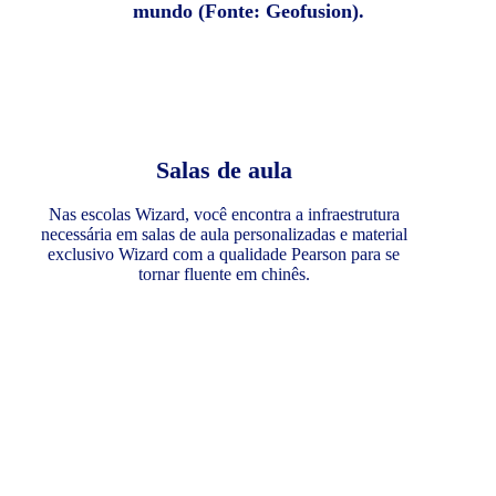
mundo (Fonte: Geofusion).
Salas de aula
Nas escolas Wizard, você encontra a infraestrutura
necessária em salas de aula personalizadas e material
exclusivo Wizard com a qualidade Pearson para se
tornar fluente em chinês.