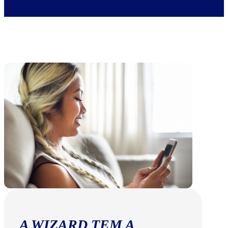
A WIZARD TEM A