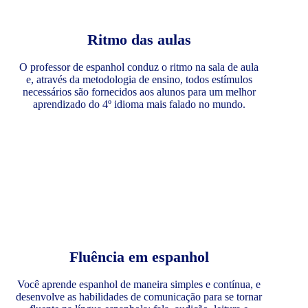
Ritmo das aulas
O professor de espanhol conduz o ritmo na sala de aula
e, através da metodologia de ensino, todos estímulos
necessários são fornecidos aos alunos para um melhor
aprendizado do 4º idioma mais falado no mundo.
Fluência em espanhol
Você aprende espanhol de maneira simples e contínua, e
desenvolve as habilidades de comunicação para se tornar