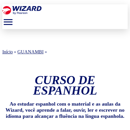
menu
Início
»
GUANAMBI
»
CURSO DE
ESPANHOL
Ao estudar espanhol com o material e as aulas da
Wizard, você aprende a falar, ouvir, ler e escrever no
idioma para alcançar a fluência na língua espanhola.