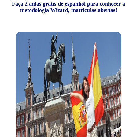
Faça 2 aulas grátis de espanhol para conhecer a
metodologia Wizard, matrículas abertas!