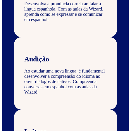
Desenvolva a pronúncia correta ao falar a
língua espanhola. Com as aulas da Wizard,
aprenda como se expressar e se comunicar
em espanhol.
Audição
Ao estudar uma nova língua, é fundamental
desenvolver a compreensão do idioma ao
ouvir diálogos de nativos. Compreenda
conversas em espanhol com as aulas da
Wizard.