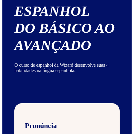
ESPANHOL
DO BÁSICO AO
AVANÇADO
O curso de espanhol da Wizard desenvolve suas 4
habilidades na língua espanhola:
Pronúncia