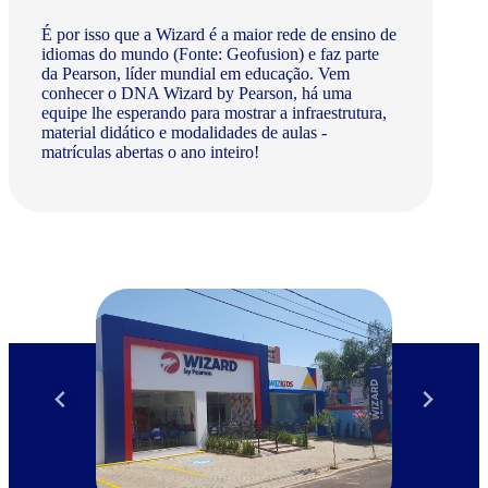
É por isso que a Wizard é a maior rede de ensino de
idiomas do mundo (Fonte: Geofusion) e faz parte
da Pearson, líder mundial em educação. Vem
conhecer o DNA Wizard by Pearson, há uma
equipe lhe esperando para mostrar a infraestrutura,
material didático e modalidades de aulas -
matrículas abertas o ano inteiro!