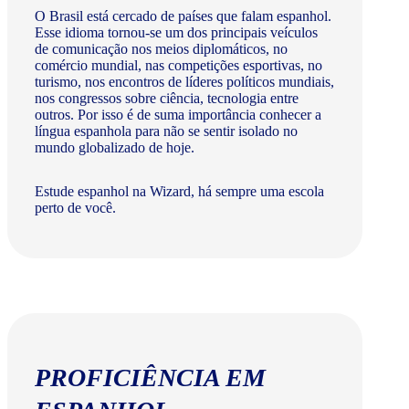
O Brasil está cercado de países que falam espanhol.
Esse idioma tornou-se um dos principais veículos
de comunicação nos meios diplomáticos, no
comércio mundial, nas competições esportivas, no
turismo, nos encontros de líderes políticos mundiais,
nos congressos sobre ciência, tecnologia entre
outros. Por isso é de suma importância conhecer a
língua espanhola para não se sentir isolado no
mundo globalizado de hoje.
Estude espanhol na Wizard, há sempre uma escola
perto de você.
PROFICIÊNCIA EM