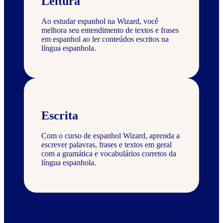
Leitura
Ao estudar espanhol na Wizard, você
melhora seu entendimento de textos e frases
em espanhol ao ler conteúdos escritos na
língua espanhola.
Escrita
Com o curso de espanhol Wizard, aprenda a
escrever palavras, frases e textos em geral
com a gramática e vocabulários corretos da
língua espanhola.