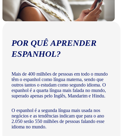
POR QUÊ APRENDER
ESPANHOL?
Mais de 400 milhões de pessoas em todo o mundo
têm o espanhol como língua materna, sendo que
outros tantos o estudam como segundo idioma. O
espanhol é a quarta língua mais falada no mundo,
superado apenas pelo Inglês, Mandarim e Hindu.
O espanhol é a segunda língua mais usada nos
negócios e as tendências indicam que para o ano
2.050 serão 550 milhões de pessoas falando esse
idioma no mundo.