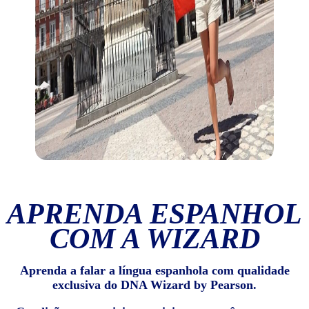
APRENDA ESPANHOL
COM A WIZARD
Aprenda a falar a língua espanhola com qualidade
exclusiva do DNA Wizard by Pearson.