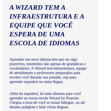
A WIZARD TEM A
INFRAESTRUTURA E A
EQUIPE QUE VOCÊ
ESPERA DE UMA
ESCOLA DE IDIOMAS
Aprender um novo idioma tem que ser algo
prazeroso, momentos não apenas de gramáticas e
vocabulários. A Wizard tem infraestrutura, equipe
de atendimento e professores preparados para
receber você durante sua jornada, seja para
aprender espanhol ou outra língua.
Além do espanhol, há mais idiomas para você
aprender na nossa escola Wizard by Pearson.
Chegou a hora de você se tornar bilíngue, ou até
mesmo poliglota e falar várias línguas.