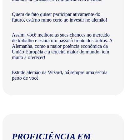
Quem de fato quiser participar ativamente do
futuro, está no rumo certo ao investir no alemão!
Assim, você melhora as suas chances no mercado
de trabalho e estará um passo à frente dos outros. A
Alemanha, como a maior potência econômica da
União Européia e a terceira maior do mundo, tem
muito a oferecer!​
Estude alemão na Wizard, há sempre uma escola
perto de você.
PROFICIÊNCIA EM