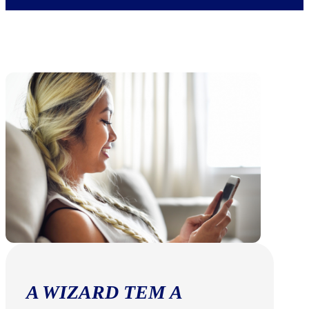
A WIZARD TEM A