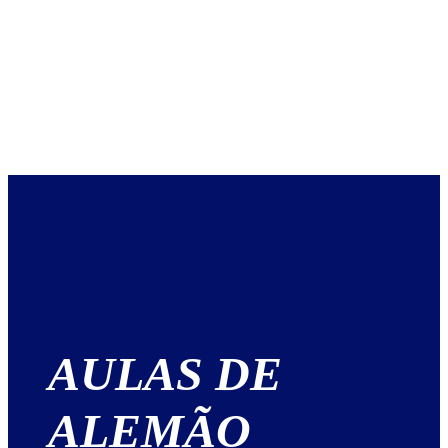
AULAS DE
ALEMÃO