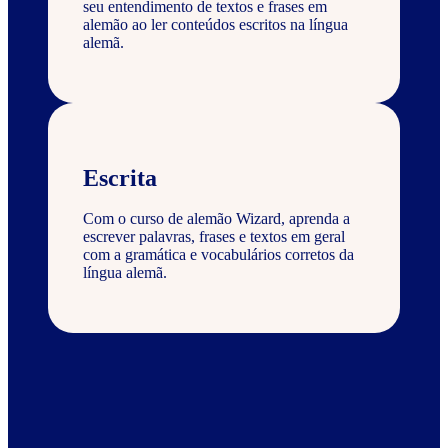
seu entendimento de textos e frases em
alemão ao ler conteúdos escritos na língua
alemã.
Escrita
Com o curso de alemão Wizard, aprenda a
escrever palavras, frases e textos em geral
com a gramática e vocabulários corretos da
língua alemã.