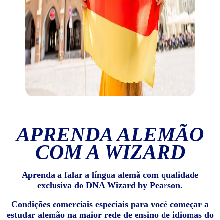
APRENDA ALEMÃO
COM A WIZARD
Aprenda a falar a língua alemã com qualidade
exclusiva do DNA Wizard by Pearson.
Condições comerciais especiais para você começar a
estudar alemão na maior rede de ensino de idiomas do