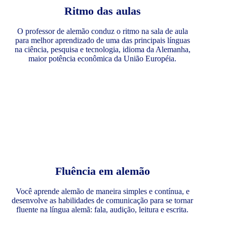
Ritmo das aulas
O professor de alemão conduz o ritmo na sala de aula
para melhor aprendizado de uma das principais línguas
na ciência, pesquisa e tecnologia, idioma da Alemanha,
maior potência econômica da União Européia.
Fluência em alemão
Você aprende alemão de maneira simples e contínua, e
desenvolve as habilidades de comunicação para se tornar
fluente na língua alemã: fala, audição, leitura e escrita.