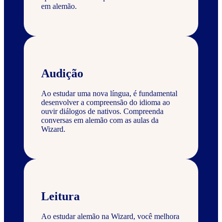
em alemão.
Audição
Ao estudar uma nova língua, é fundamental
desenvolver a compreensão do idioma ao
ouvir diálogos de nativos. Compreenda
conversas em alemão com as aulas da
Wizard.
Leitura
Ao estudar alemão na Wizard, você melhora