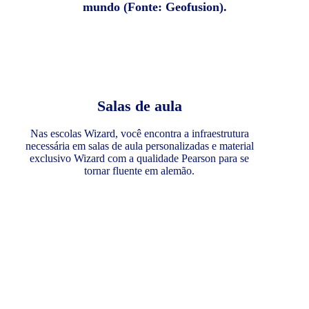
mundo (Fonte: Geofusion).
Salas de aula
Nas escolas Wizard, você encontra a infraestrutura
necessária em salas de aula personalizadas e material
exclusivo Wizard com a qualidade Pearson para se
tornar fluente em alemão.