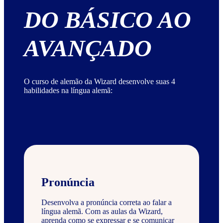
DO BÁSICO AO
AVANÇADO
O curso de alemão da Wizard desenvolve suas 4
habilidades na língua alemã:
Pronúncia
Desenvolva a pronúncia correta ao falar a
língua alemã. Com as aulas da Wizard,
aprenda como se expressar e se comunicar