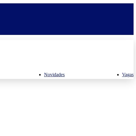
Novidades
Vagas