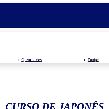
Quem somos
Equipe
CURSO DE JAPONÊS