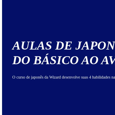
AULAS DE JAPO
DO BÁSICO AO 
O curso de japonês da Wizard desenvolve suas 4 habilidades na