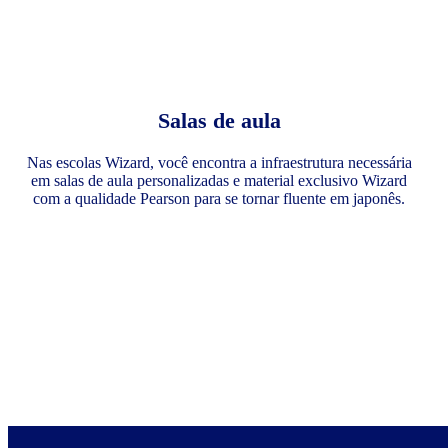
Salas de aula
Nas escolas Wizard, você encontra a infraestrutura necessária
em salas de aula personalizadas e material exclusivo Wizard
com a qualidade Pearson para se tornar fluente em japonês.