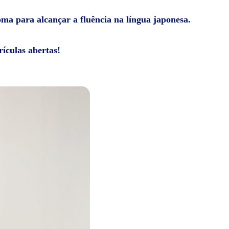
ioma para alcançar a fluência na língua japonesa.
ículas abertas!