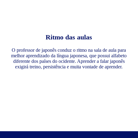
Ritmo das aulas
O professor de japonês conduz o ritmo na sala de aula para
melhor aprendizado da língua japonesa, que possui alfabeto
diferente dos países do ocidente. Aprender a falar japonês
exigirá treino, persistência e muita vontade de aprender.