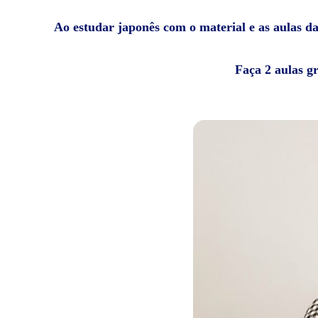
Ao estudar japonês com o material e as aulas da 
Faça 2 aulas g