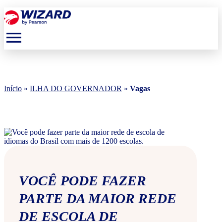
menu
Início
»
ILHA DO GOVERNADOR
»
Vagas
VOCÊ PODE FAZER
PARTE DA MAIOR REDE
DE ESCOLA DE