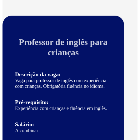
Professor de inglês para
crianças
Descrição da vaga:
Vaga para professor de inglês com experiência
com crianças. Obrigatória fluência no idioma.
Pré-requisito:
Experiência com crianças e fluência em inglês.
Salário:
A combinar