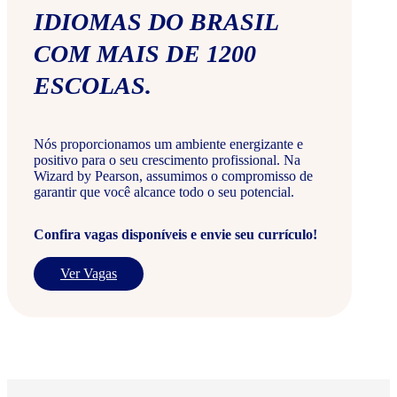
IDIOMAS DO BRASIL
COM MAIS DE 1200
ESCOLAS.
Nós proporcionamos um ambiente energizante e
positivo para o seu crescimento profissional. Na
Wizard by Pearson, assumimos o compromisso de
garantir que você alcance todo o seu potencial.
Confira vagas disponíveis e envie seu currículo!
Ver Vagas