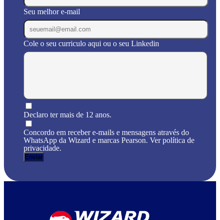
Seu melhor e-mail
Cole o seu curriculo aqui ou o seu Linkedin
Declaro ter mais de 12 anos.
Concordo em receber e-mails e mensagens através do
WhatsApp da Wizard e marcas Pearson. Ver política de
privacidade.