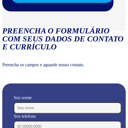
PREENCHA O FORMULÁRIO
COM SEUS DADOS DE CONTATO
E CURRÍCULO
Preencha os campos e aguarde nosso contato.
Seu nome
Seu telefone