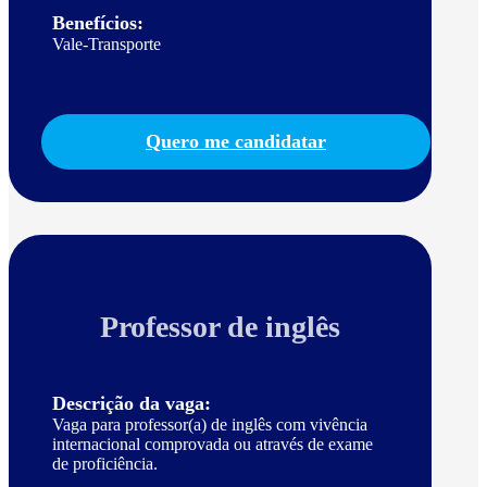
Benefícios:
Vale-Transporte
Quero me candidatar
Professor de inglês
Descrição da vaga:
Vaga para professor(a) de inglês com vivência
internacional comprovada ou através de exame
de proficiência.