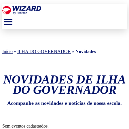
menu
Início
»
ILHA DO GOVERNADOR
»
Novidades
NOVIDADES DE ILHA
DO GOVERNADOR
Acompanhe as novidades e notícias de nossa escola.
Sem eventos cadastrados.