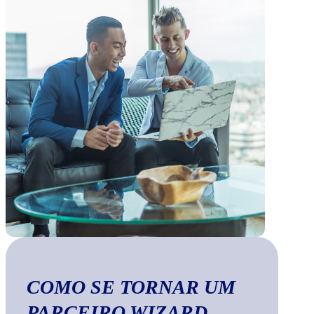
COMO SE TORNAR UM
PARCEIRO WIZARD