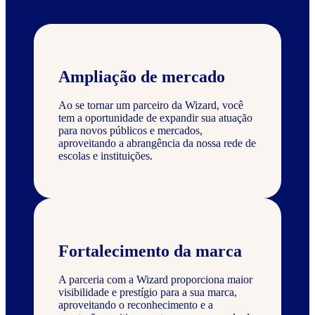
Ampliação de mercado
Ao se tornar um parceiro da Wizard, você
tem a oportunidade de expandir sua atuação
para novos públicos e mercados,
aproveitando a abrangência da nossa rede de
escolas e instituições.
Fortalecimento da marca
A parceria com a Wizard proporciona maior
visibilidade e prestígio para a sua marca,
aproveitando o reconhecimento e a