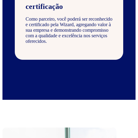
certificação
Como parceiro, você poderá ser reconhecido
e certificado pela Wizard, agregando valor à
sua empresa e demonstrando compromisso
com a qualidade e excelência nos serviços
oferecidos.