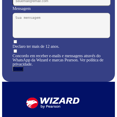
Mensagem
Declaro ter mais de 12 anos.
Concordo em receber e-mails e mensagens através do
WhatsApp da Wizard e marcas Pearson. Ver política de
privacidade.