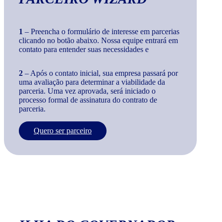
1
– Preencha o formulário de interesse em parcerias
clicando no botão abaixo. Nossa equipe entrará em
contato para entender suas necessidades e
2
– Após o contato inicial, sua empresa passará por
uma avaliação para determinar a viabilidade da
parceria. Uma vez aprovada, será iniciado o
processo formal de assinatura do contrato de
parceria.
Quero ser parceiro