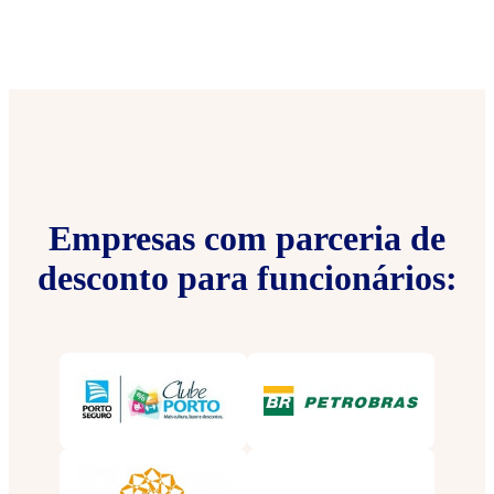
Empresas com parceria de
desconto para funcionários: