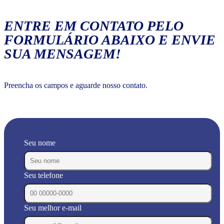
ENTRE EM CONTATO PELO
FORMULÁRIO ABAIXO E ENVIE
SUA MENSAGEM!
Preencha os campos e aguarde nosso contato.
Seu nome
Seu telefone
Seu melhor e-mail