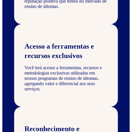
reputação positiva que temos no mercado de
ensino de idiomas.
Acesso a ferramentas e
recursos exclusivos
Você terá acesso a ferramentas, recursos e
metodologias exclusivas utilizadas em
nossos programas de ensino de idiomas,
agregando valor e diferencial aos seus
serviços.
Reconhecimento e