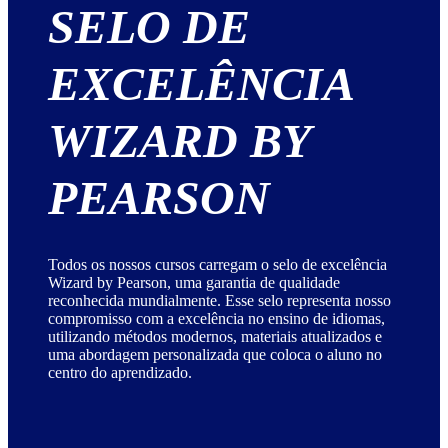
SELO DE
EXCELÊNCIA
WIZARD BY
PEARSON
Todos os nossos cursos carregam o selo de excelência
Wizard by Pearson, uma garantia de qualidade
reconhecida mundialmente. Esse selo representa nosso
compromisso com a excelência no ensino de idiomas,
utilizando métodos modernos, materiais atualizados e
uma abordagem personalizada que coloca o aluno no
centro do aprendizado.