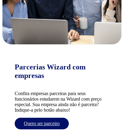
Parcerias Wizard com
empresas
Confira empresas parceiras para seus
funcionários estudarem na Wizard com preço
especial. Sua empresa ainda não é parceira?
Indique-a pelo botão abaixo!
Quero ser parceiro