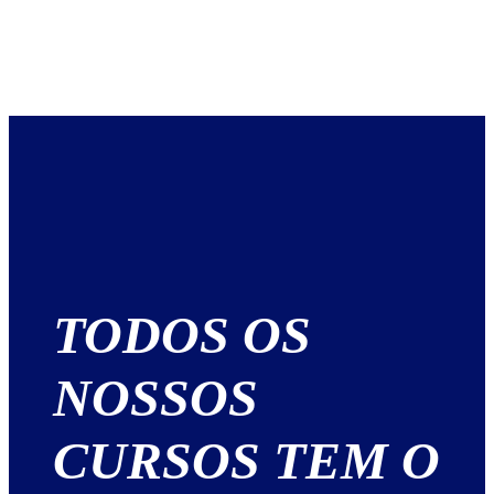
TODOS OS
NOSSOS
CURSOS TEM O