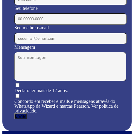
Seu telefone
Seu melhor e-mail
Mensagem
Declaro ter mais de 12 anos.
Concordo em receber e-mails e mensagens através do
WhatsApp da Wizard e marcas Pearson. Ver política de
privacidade.