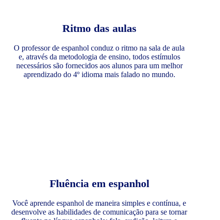
Ritmo das aulas
O professor de espanhol conduz o ritmo na sala de aula
e, através da metodologia de ensino, todos estímulos
necessários são fornecidos aos alunos para um melhor
aprendizado do 4º idioma mais falado no mundo.
Fluência em espanhol
Você aprende espanhol de maneira simples e contínua, e
desenvolve as habilidades de comunicação para se tornar