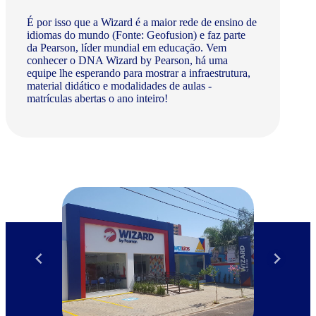
É por isso que a Wizard é a maior rede de ensino de
idiomas do mundo (Fonte: Geofusion) e faz parte
da Pearson, líder mundial em educação. Vem
conhecer o DNA Wizard by Pearson, há uma
equipe lhe esperando para mostrar a infraestrutura,
material didático e modalidades de aulas -
matrículas abertas o ano inteiro!