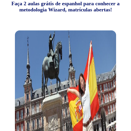
Faça 2 aulas grátis de espanhol para conhecer a
metodologia Wizard, matrículas abertas!