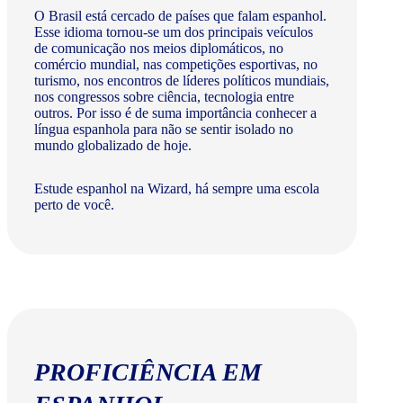
O Brasil está cercado de países que falam espanhol.
Esse idioma tornou-se um dos principais veículos
de comunicação nos meios diplomáticos, no
comércio mundial, nas competições esportivas, no
turismo, nos encontros de líderes políticos mundiais,
nos congressos sobre ciência, tecnologia entre
outros. Por isso é de suma importância conhecer a
língua espanhola para não se sentir isolado no
mundo globalizado de hoje.
Estude espanhol na Wizard, há sempre uma escola
perto de você.
PROFICIÊNCIA EM