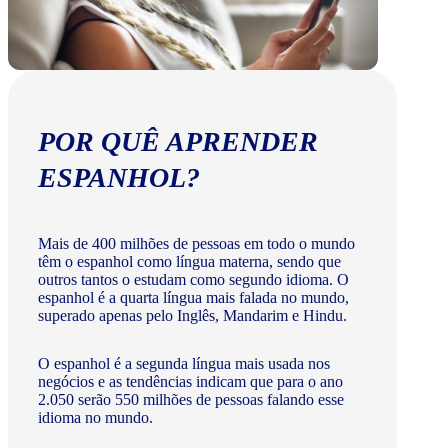
POR QUÊ APRENDER
ESPANHOL?
Mais de 400 milhões de pessoas em todo o mundo
têm o espanhol como língua materna, sendo que
outros tantos o estudam como segundo idioma. O
espanhol é a quarta língua mais falada no mundo,
superado apenas pelo Inglês, Mandarim e Hindu.
O espanhol é a segunda língua mais usada nos
negócios e as tendências indicam que para o ano
2.050 serão 550 milhões de pessoas falando esse
idioma no mundo.