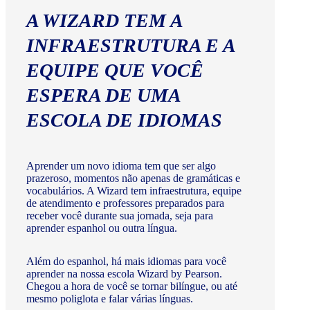
A WIZARD TEM A
INFRAESTRUTURA E A
EQUIPE QUE VOCÊ
ESPERA DE UMA
ESCOLA DE IDIOMAS
Aprender um novo idioma tem que ser algo
prazeroso, momentos não apenas de gramáticas e
vocabulários. A Wizard tem infraestrutura, equipe
de atendimento e professores preparados para
receber você durante sua jornada, seja para
aprender espanhol ou outra língua.
Além do espanhol, há mais idiomas para você
aprender na nossa escola Wizard by Pearson.
Chegou a hora de você se tornar bilíngue, ou até
mesmo poliglota e falar várias línguas.