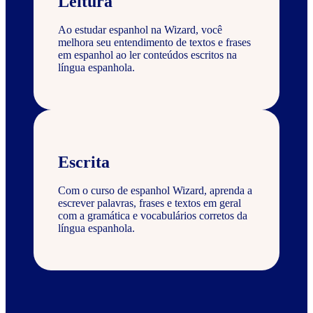
Leitura
Ao estudar espanhol na Wizard, você
melhora seu entendimento de textos e frases
em espanhol ao ler conteúdos escritos na
língua espanhola.
Escrita
Com o curso de espanhol Wizard, aprenda a
escrever palavras, frases e textos em geral
com a gramática e vocabulários corretos da
língua espanhola.