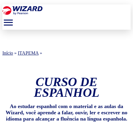
menu
Início
»
ITAPEMA
»
CURSO DE
ESPANHOL
Ao estudar espanhol com o material e as aulas da
Wizard, você aprende a falar, ouvir, ler e escrever no
idioma para alcançar a fluência na língua espanhola.