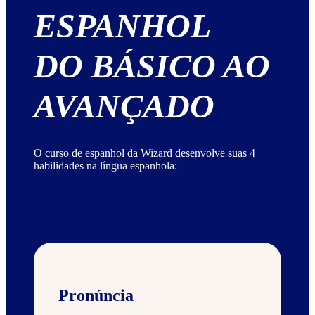
ESPANHOL
DO BÁSICO AO
AVANÇADO
O curso de espanhol da Wizard desenvolve suas 4
habilidades na língua espanhola:
Pronúncia