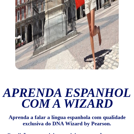
APRENDA ESPANHOL
COM A WIZARD
Aprenda a falar a língua espanhola com qualidade
exclusiva do DNA Wizard by Pearson.