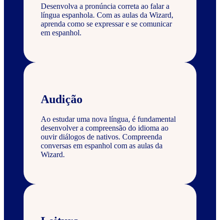
Desenvolva a pronúncia correta ao falar a
língua espanhola. Com as aulas da Wizard,
aprenda como se expressar e se comunicar
em espanhol.
Audição
Ao estudar uma nova língua, é fundamental
desenvolver a compreensão do idioma ao
ouvir diálogos de nativos. Compreenda
conversas em espanhol com as aulas da
Wizard.