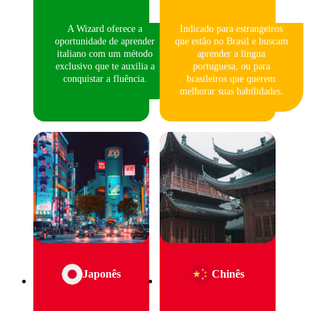
A Wizard oferece a
Indicado para estrangeiros
oportunidade de aprender
que estão no Brasil e buscam
italiano com um método
aprender a língua
exclusivo que te auxilia a
portuguesa, ou para
conquistar a fluência.
brasileiros que querem
melhorar suas habilidades.
Japonês
Chinês