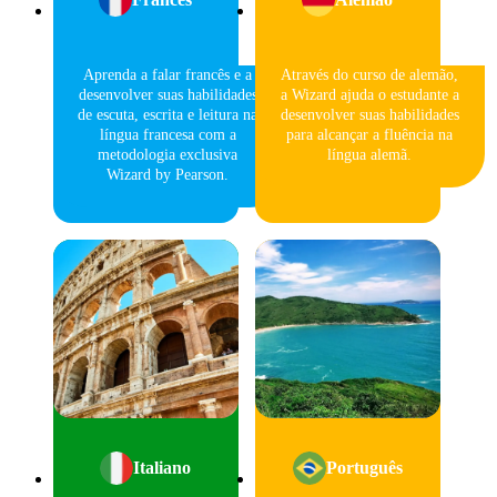
Aprenda a falar francês e a
Através do curso de alemão,
desenvolver suas habilidades
a Wizard ajuda o estudante a
de escuta, escrita e leitura na
desenvolver suas habilidades
língua francesa com a
para alcançar a fluência na
metodologia exclusiva
língua alemã.
Wizard by Pearson.
Italiano
Português