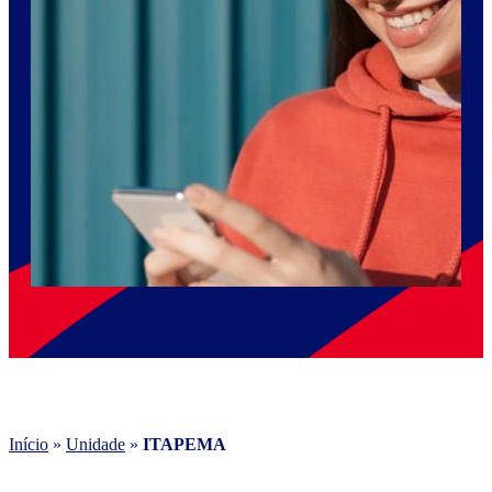
Início
»
Unidade
»
ITAPEMA