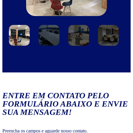
ENTRE EM CONTATO PELO
FORMULÁRIO ABAIXO E ENVIE
SUA MENSAGEM!
Preencha os campos e aguarde nosso contato.