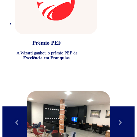
Prêmio PEF
A Wizard ganhou o prêmio PEF de
Excelência em Franquias
.