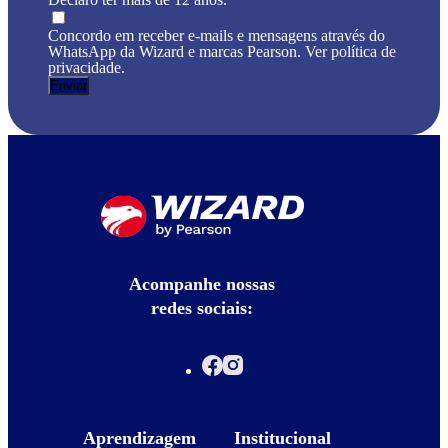
Concordo em receber e-mails e mensagens através do
WhatsApp da Wizard e marcas Pearson. Ver política de
privacidade.
Acompanhe nossas
redes sociais:
Aprendizagem
Institucional