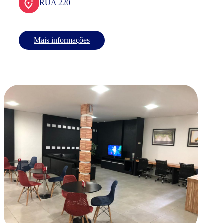
RUA 220
Mais informações