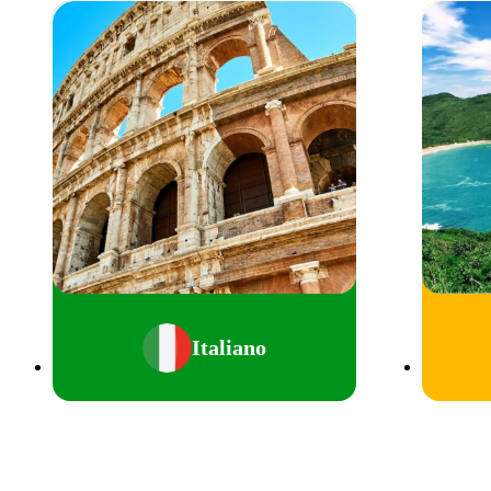
Italiano