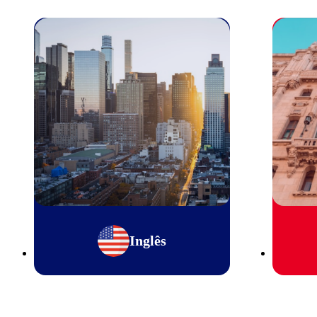
Inglês