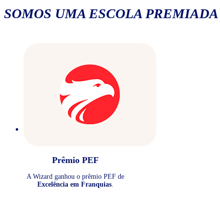
SOMOS UMA ESCOLA PREMIADA
Prêmio PEF
A Wizard ganhou o prêmio PEF de
Excelência em Franquias
.