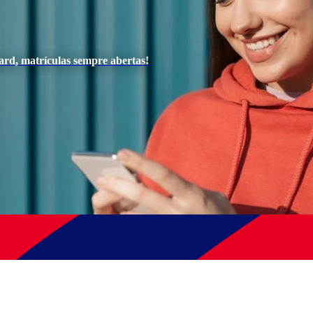
ard, matrículas sempre abertas!