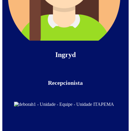
Ingryd
Recepcionista