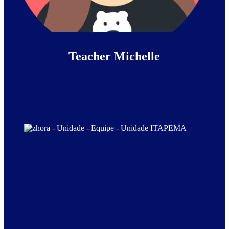
Teacher Michelle