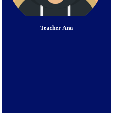
Teacher Ana