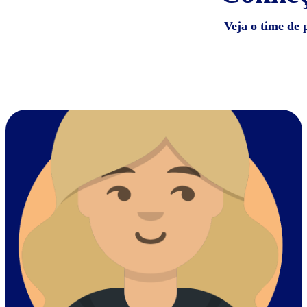
Veja o time de 