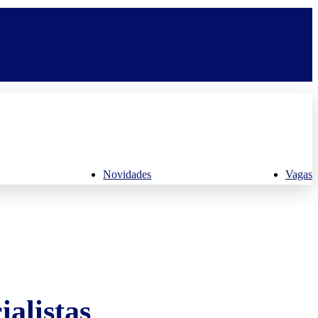
Novidades
Vagas
alistas