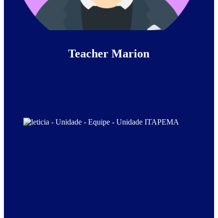
Teacher Marion