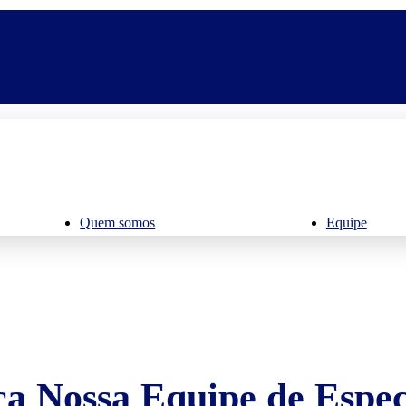
Quem somos
Equipe
a Nossa Equipe de Especi