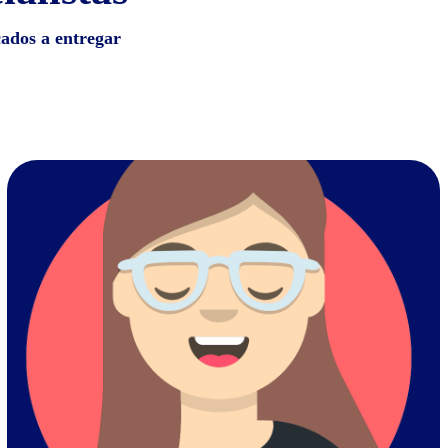
cados a entregar