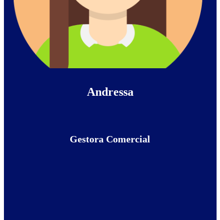
Andressa
Gestora Comercial