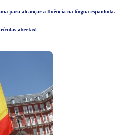
ioma para alcançar a fluência na língua espanhola.
rículas abertas!