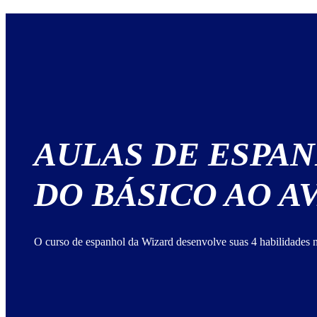
AULAS DE ESPA
DO BÁSICO AO 
O curso de espanhol da Wizard desenvolve suas 4 habilidades n