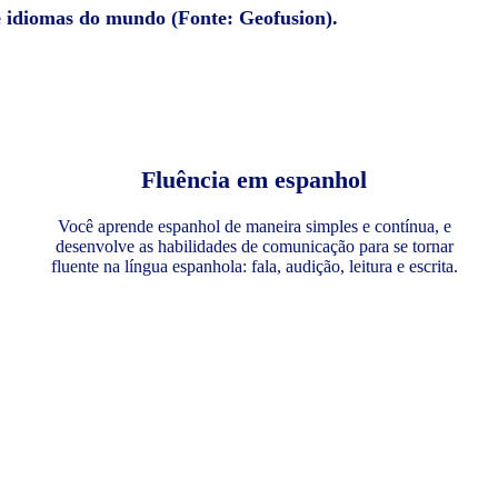
e idiomas do mundo (Fonte: Geofusion).
Fluência em espanhol
Você aprende espanhol de maneira simples e contínua, e
desenvolve as habilidades de comunicação para se tornar
fluente na língua espanhola: fala, audição, leitura e escrita.