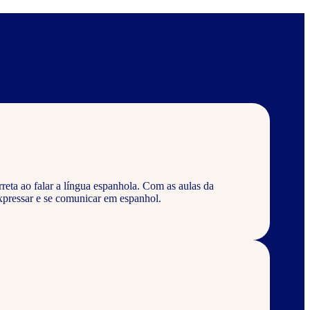
eta ao falar a língua espanhola. Com as aulas da
pressar e se comunicar em espanhol.