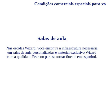
Condições comerciais especiais para v
Salas de aula
Nas escolas Wizard, você encontra a infraestrutura necessária
em salas de aula personalizadas e material exclusivo Wizard
com a qualidade Pearson para se tornar fluente em espanhol.