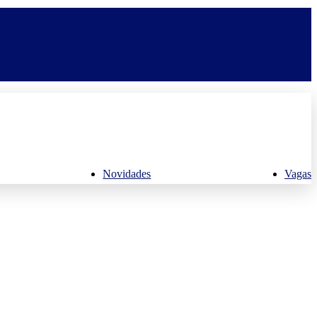
Novidades
Vagas