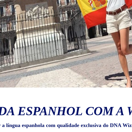
DA ESPANHOL COM A 
r a língua espanhola com qualidade exclusiva do DNA Wiz