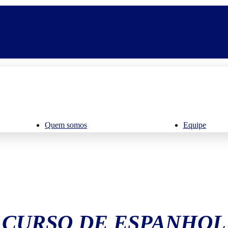
Quem somos
Equipe
CURSO DE ESPANHOL