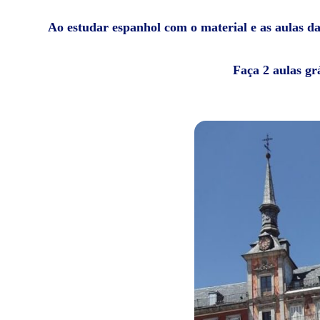
Ao estudar espanhol com o material e as aulas da 
Faça 2 aulas gr