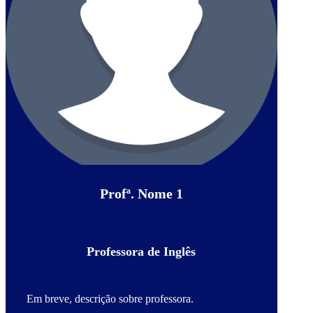
Profª. Nome 1
Professora de Inglês
Em breve, descrição sobre professora.