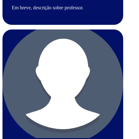
Em breve, descrição sobre professor.