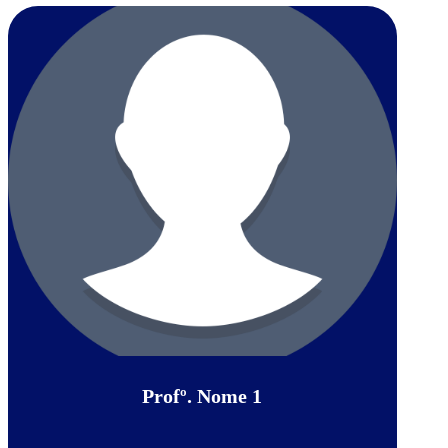
Profº. Nome 1