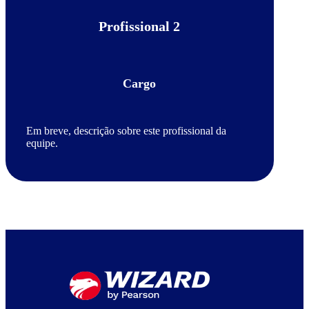
Profissional 2
Cargo
Em breve, descrição sobre este profissional da
equipe.