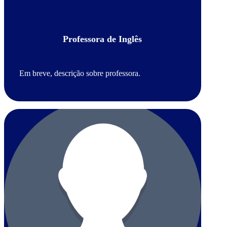
Professora de Inglês
Em breve, descrição sobre professora.