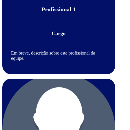
Profissional 1
Cargo
Em breve, descrição sobre este profissional da
equipe.