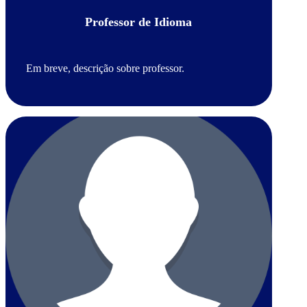
Professor de Idioma
Em breve, descrição sobre professor.