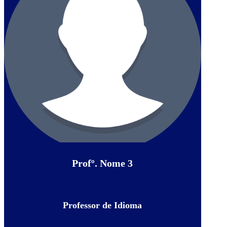
Profº. Nome 3
Professor de Idioma