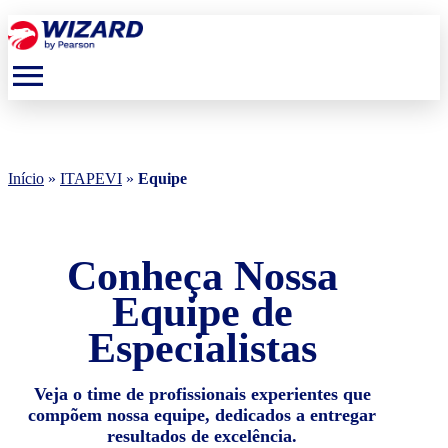
menu
Início
»
ITAPEVI
»
Equipe
Conheça Nossa
Equipe de
Especialistas
Veja o time de profissionais experientes que
compõem nossa equipe, dedicados a entregar
resultados de excelência.