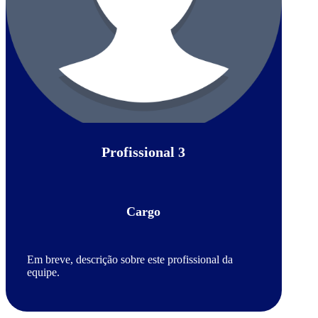
Profissional 3
Cargo
Em breve, descrição sobre este profissional da
equipe.