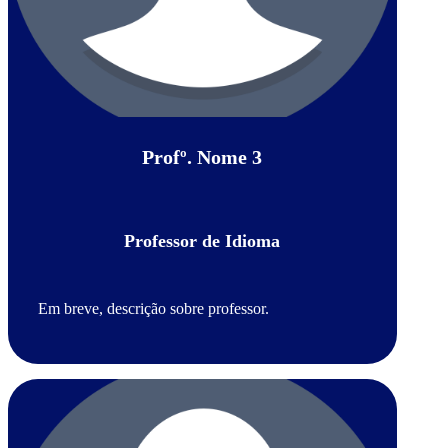
Profº. Nome 3
Professor de Idioma
Em breve, descrição sobre professor.