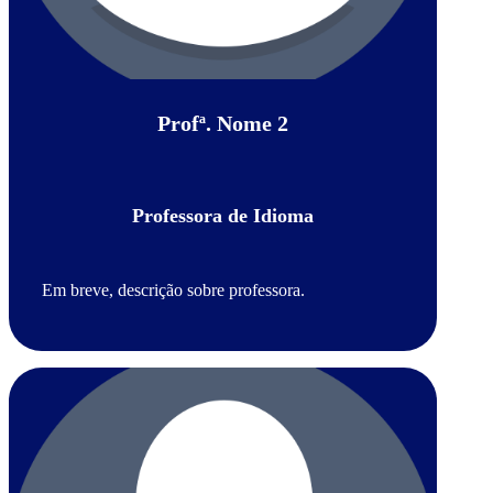
Profª. Nome 2
Professora de Idioma
Em breve, descrição sobre professora.