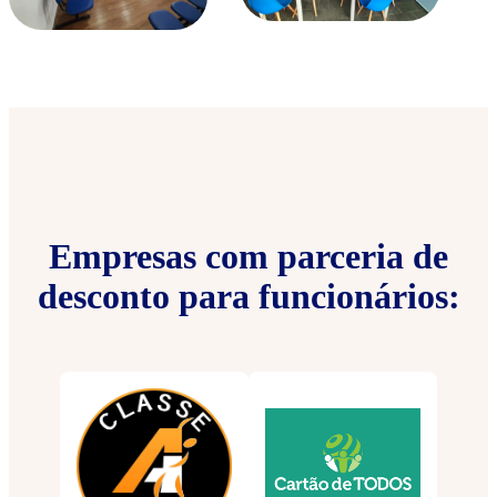
Empresas com parceria de
desconto para funcionários: