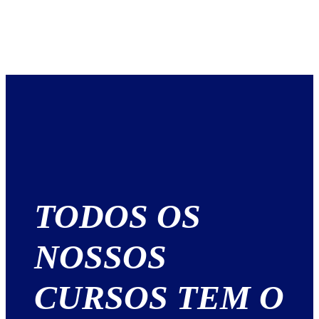
TODOS OS
NOSSOS
CURSOS TEM O