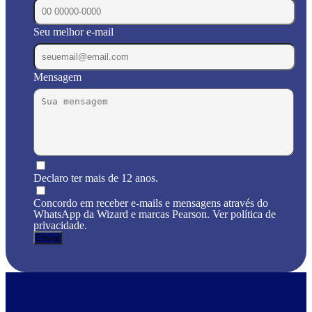
Seu melhor e-mail
Mensagem
Declaro ter mais de 12 anos.
Concordo em receber e-mails e mensagens através do
WhatsApp da Wizard e marcas Pearson. Ver política de
privacidade.