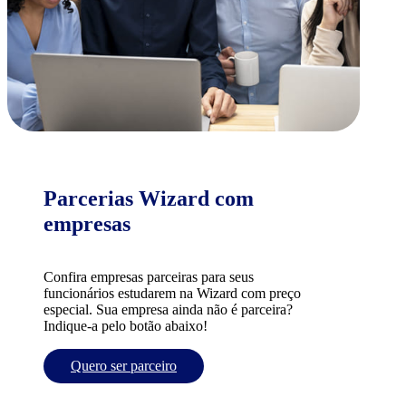
Parcerias Wizard com
empresas
Confira empresas parceiras para seus
funcionários estudarem na Wizard com preço
especial. Sua empresa ainda não é parceira?
Indique-a pelo botão abaixo!
Quero ser parceiro