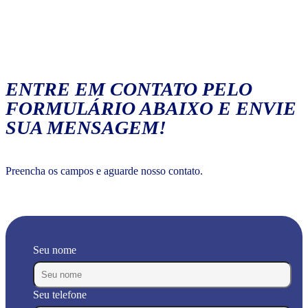
ENTRE EM CONTATO PELO
FORMULÁRIO ABAIXO E ENVIE
SUA MENSAGEM!
Preencha os campos e aguarde nosso contato.
Seu nome
Seu telefone