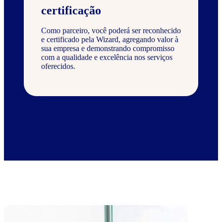
certificação
Como parceiro, você poderá ser reconhecido
e certificado pela Wizard, agregando valor à
sua empresa e demonstrando compromisso
com a qualidade e excelência nos serviços
oferecidos.