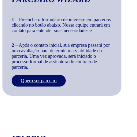
1
– Preencha o formulário de interesse em parcerias
clicando no botão abaixo. Nossa equipe entrará em
contato para entender suas necessidades e
2
– Após o contato inicial, sua empresa passará por
uma avaliação para determinar a viabilidade da
parceria. Uma vez aprovada, será iniciado o
processo formal de assinatura do contrato de
parceria.
Quero ser parceiro