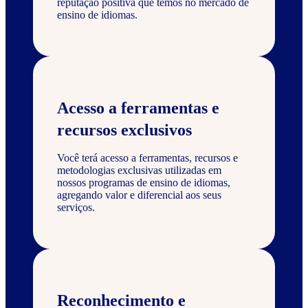
reputação positiva que temos no mercado de
ensino de idiomas.
Acesso a ferramentas e
recursos exclusivos
Você terá acesso a ferramentas, recursos e
metodologias exclusivas utilizadas em
nossos programas de ensino de idiomas,
agregando valor e diferencial aos seus
serviços.
Reconhecimento e