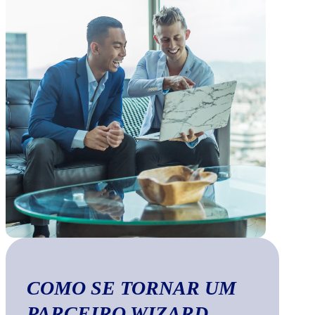
COMO SE TORNAR UM
PARCEIRO WIZARD