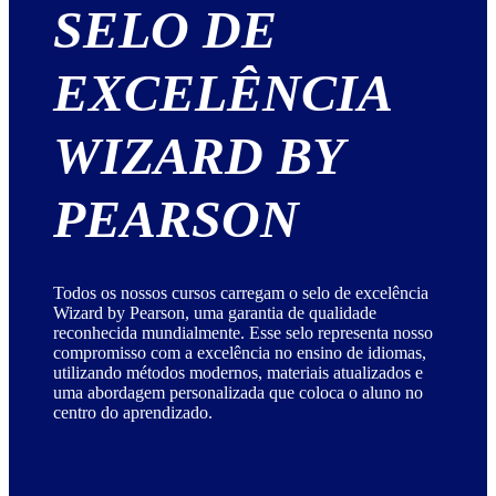
SELO DE
EXCELÊNCIA
WIZARD BY
PEARSON
Todos os nossos cursos carregam o selo de excelência
Wizard by Pearson, uma garantia de qualidade
reconhecida mundialmente. Esse selo representa nosso
compromisso com a excelência no ensino de idiomas,
utilizando métodos modernos, materiais atualizados e
uma abordagem personalizada que coloca o aluno no
centro do aprendizado.