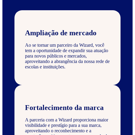
Ampliação de mercado
Ao se tornar um parceiro da Wizard, você
tem a oportunidade de expandir sua atuação
para novos públicos e mercados,
aproveitando a abrangência da nossa rede de
escolas e instituições.
Fortalecimento da marca
A parceria com a Wizard proporciona maior
visibilidade e prestígio para a sua marca,
aproveitando o reconhecimento e a