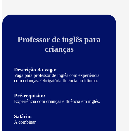
Professor de inglês para
crianças
Descrição da vaga:
Vaga para professor de inglês com experiência
com crianças. Obrigatória fluência no idioma.
Pré-requisito:
Experiência com crianças e fluência em inglês.
Salário:
A combinar