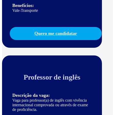
Benefícios:
Vale-Transporte
Quero me candidatar
Professor de inglês
Descrição da vaga:
Vaga para professor(a) de inglês com vivência
internacional comprovada ou através de exame
de proficiência.