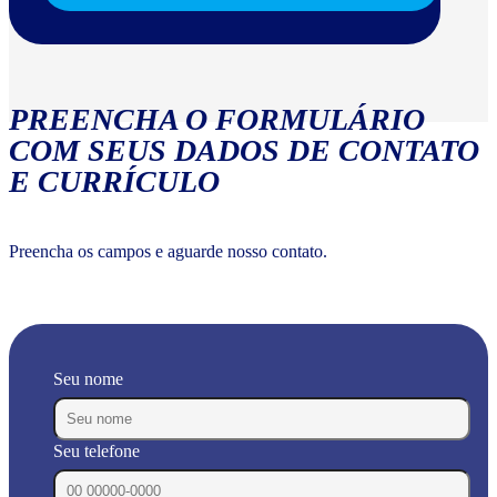
PREENCHA O FORMULÁRIO
COM SEUS DADOS DE CONTATO
E CURRÍCULO
Preencha os campos e aguarde nosso contato.
Seu nome
Seu telefone