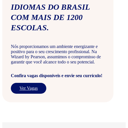
IDIOMAS DO BRASIL
COM MAIS DE 1200
ESCOLAS.
Nós proporcionamos um ambiente energizante e
positivo para o seu crescimento profissional. Na
Wizard by Pearson, assumimos o compromisso de
garantir que você alcance todo o seu potencial.
Confira vagas disponíveis e envie seu currículo!
Ver Vagas