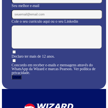
Seu melhor e-mail
Cole o seu curriculo aqui ou o seu Linkedin
Declaro ter mais de 12 anos.
Concordo em receber e-mails e mensagens através do
WhatsApp da Wizard e marcas Pearson. Ver política de
privacidade.