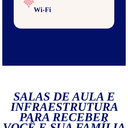
Wi-Fi
SALAS DE AULA E
INFRAESTRUTURA
PARA RECEBER
VOCÊ E SUA FAMÍLIA