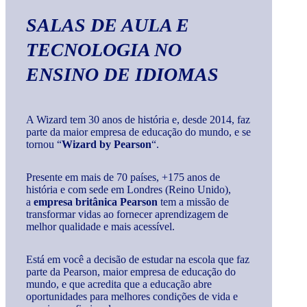
SALAS DE AULA E
TECNOLOGIA
NO
ENSINO DE IDIOMAS
A Wizard tem 30 anos de história e, desde 2014, faz
parte da maior empresa de educação do mundo, e se
tornou “
Wizard by Pearson
“.
Presente em mais de 70 países, +175 anos de
história e com sede em Londres (Reino Unido),
a
empresa britânica Pearson
tem a missão de
transformar vidas ao fornecer aprendizagem de
melhor qualidade e mais acessível.
Está em você a decisão de estudar na escola que faz
parte da Pearson, maior empresa de educação do
mundo, e que acredita que a educação abre
oportunidades para melhores condições de vida e