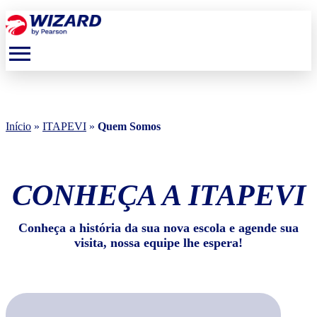
menu
Início
»
ITAPEVI
»
Quem Somos
CONHEÇA A ITAPEVI
Conheça a história da sua nova escola e agende sua
visita, nossa equipe lhe espera!