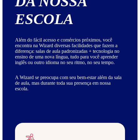
DA NOSSA
ESCOLA
Além do fácil acesso e comércios próximos, você
encontra na Wizard diversas facilidades que fazem a
diferença: salas de aula padronizadas + tecnologia no
ensino de uma nova língua, tudo para você aprender
inglês ou outro idioma no seu ritmo, no seu tempo.
A Wizard se preocupa com seu bem-estar além da sala
de aula, mas durante toda sua presença em nossa
escola.