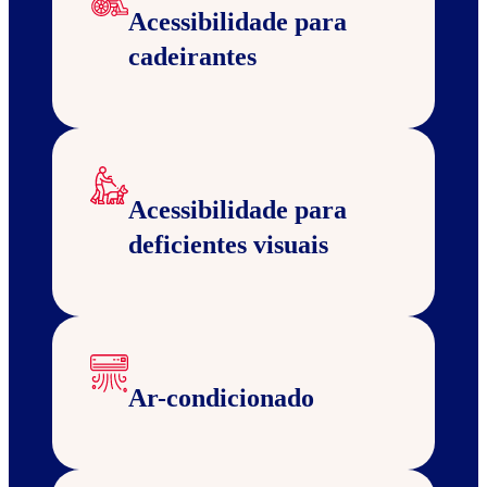
Acessibilidade para
cadeirantes
Acessibilidade para
deficientes visuais
Ar-condicionado