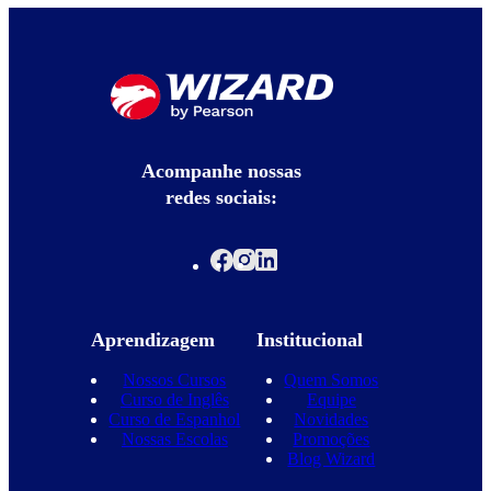
Acompanhe nossas
redes sociais:
Aprendizagem
Institucional
Nossos Cursos
Quem Somos
Curso de Inglês
Equipe
Curso de Espanhol
Novidades
Nossas Escolas
Promoções
Blog Wizard