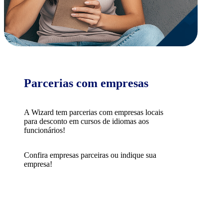
Parcerias com empresas
A Wizard tem parcerias com empresas locais
para desconto em cursos de idiomas aos
funcionários!
Confira empresas parceiras ou indique sua
empresa!