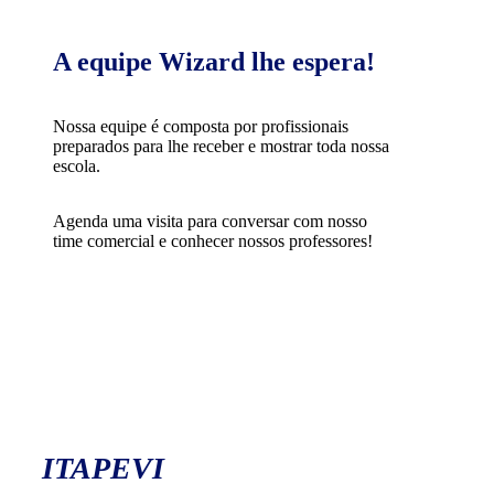
A equipe Wizard lhe espera!
Nossa equipe é composta por profissionais
preparados para lhe receber e mostrar toda nossa
escola.
Agenda uma visita para conversar com nosso
time comercial e conhecer nossos professores!
ITAPEVI