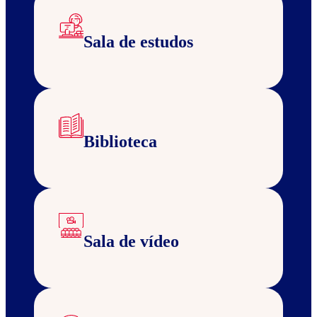
Sala de estudos
Biblioteca
Sala de vídeo