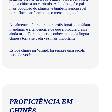
língua chinesa no currículo. Além disso, é o país
mais populoso do planeta, é também responsável
por influenciar fortemente o mercado global.
Atualmente, há procura por profissionais que falam
mandarim e a tendência é de que a procura cresça
ainda mais. Portanto, ter o conhecimento da língua
chinesa torna-se cada vez mais importante.
Estude chinês na Wizard, há sempre uma escola
perto de você.
PROFICIÊNCIA EM
CHINÊS