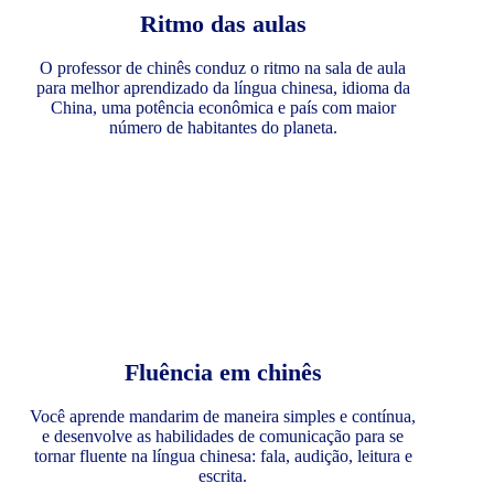
Ritmo das aulas
O professor de chinês conduz o ritmo na sala de aula
para melhor aprendizado da língua chinesa, idioma da
China, uma potência econômica e país com maior
número de habitantes do planeta.
Fluência em chinês
Você aprende mandarim de maneira simples e contínua,
e desenvolve as habilidades de comunicação para se
tornar fluente na língua chinesa: fala, audição, leitura e
escrita.