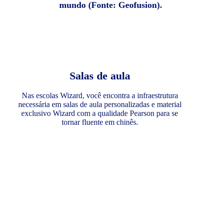
mundo (Fonte: Geofusion).
Salas de aula
Nas escolas Wizard, você encontra a infraestrutura
necessária em salas de aula personalizadas e material
exclusivo Wizard com a qualidade Pearson para se
tornar fluente em chinês.