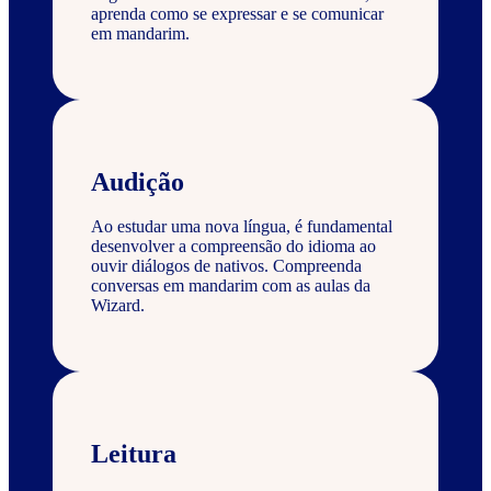
aprenda como se expressar e se comunicar
em mandarim.
Audição
Ao estudar uma nova língua, é fundamental
desenvolver a compreensão do idioma ao
ouvir diálogos de nativos. Compreenda
conversas em mandarim com as aulas da
Wizard.
Leitura