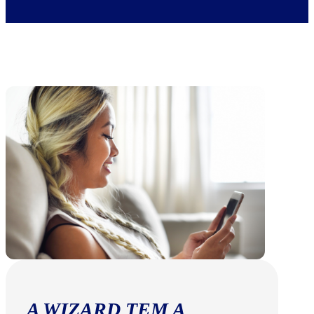
A WIZARD TEM A