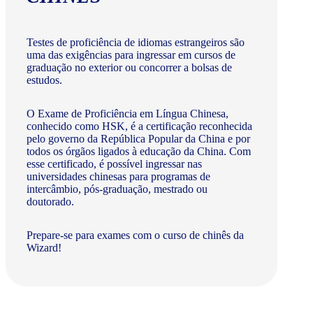
Testes de proficiência de idiomas estrangeiros são
uma das exigências para ingressar em cursos de
graduação no exterior ou concorrer a bolsas de
estudos.
O Exame de Proficiência em Língua Chinesa,
conhecido como HSK, é a certificação reconhecida
pelo governo da República Popular da China e por
todos os órgãos ligados à educação da China. Com
esse certificado, é possível ingressar nas
universidades chinesas para programas de
intercâmbio, pós-graduação, mestrado ou
doutorado.
Prepare-se para exames com o curso de chinês da
Wizard!