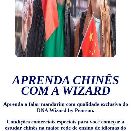
APRENDA CHINÊS
COM A WIZARD
Aprenda a falar mandarim com qualidade exclusiva do
DNA Wizard by Pearson.
Condições comerciais especiais para você começar a
estudar chinês na maior rede de ensino de idiomas do