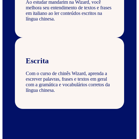
Ao estudar mandarim na Wizard, você
melhora seu entendimento de textos e frases
em italiano ao ler conteúdos escritos na
língua chinesa.
Escrita
Com o curso de chinês Wizard, aprenda a
escrever palavras, frases e textos em geral
com a gramática e vocabulários corretos da
língua chinesa.