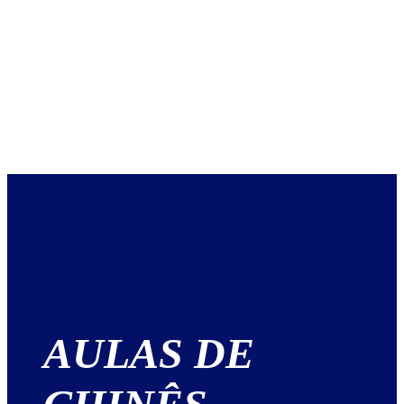
AULAS DE