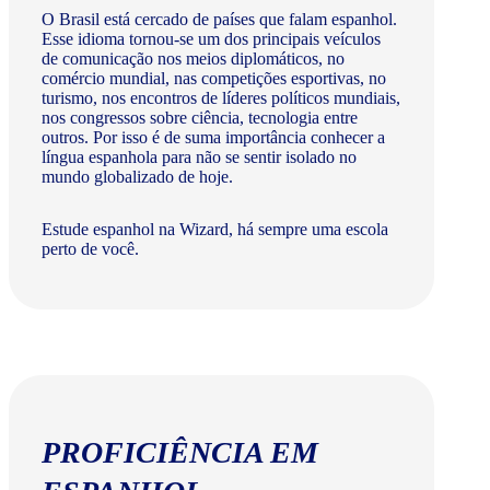
O Brasil está cercado de países que falam espanhol.
Esse idioma tornou-se um dos principais veículos
de comunicação nos meios diplomáticos, no
comércio mundial, nas competições esportivas, no
turismo, nos encontros de líderes políticos mundiais,
nos congressos sobre ciência, tecnologia entre
outros. Por isso é de suma importância conhecer a
língua espanhola para não se sentir isolado no
mundo globalizado de hoje.
Estude espanhol na Wizard, há sempre uma escola
perto de você.
PROFICIÊNCIA EM