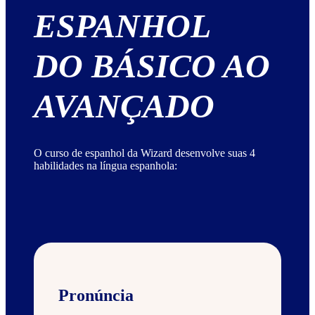
ESPANHOL
DO BÁSICO AO
AVANÇADO
O curso de espanhol da Wizard desenvolve suas 4
habilidades na língua espanhola:
Pronúncia