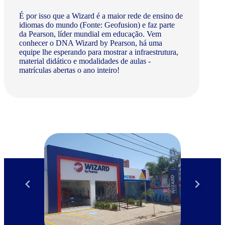
É por isso que a Wizard é a maior rede de ensino de
idiomas do mundo (Fonte: Geofusion) e faz parte
da Pearson, líder mundial em educação. Vem
conhecer o DNA Wizard by Pearson, há uma
equipe lhe esperando para mostrar a infraestrutura,
material didático e modalidades de aulas -
matrículas abertas o ano inteiro!