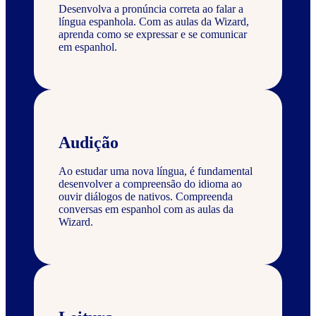
Desenvolva a pronúncia correta ao falar a
língua espanhola. Com as aulas da Wizard,
aprenda como se expressar e se comunicar
em espanhol.
Audição
Ao estudar uma nova língua, é fundamental
desenvolver a compreensão do idioma ao
ouvir diálogos de nativos. Compreenda
conversas em espanhol com as aulas da
Wizard.