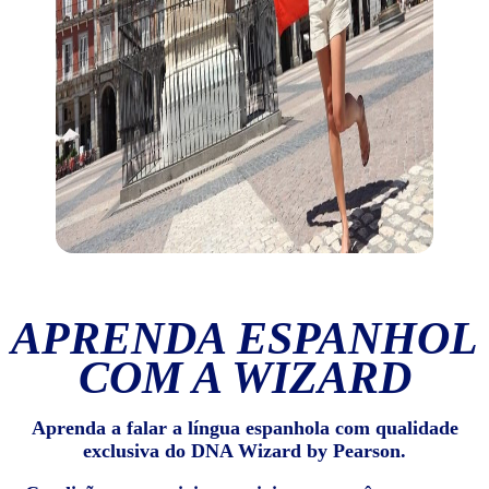
APRENDA ESPANHOL
COM A WIZARD
Aprenda a falar a língua espanhola com qualidade
exclusiva do DNA Wizard by Pearson.