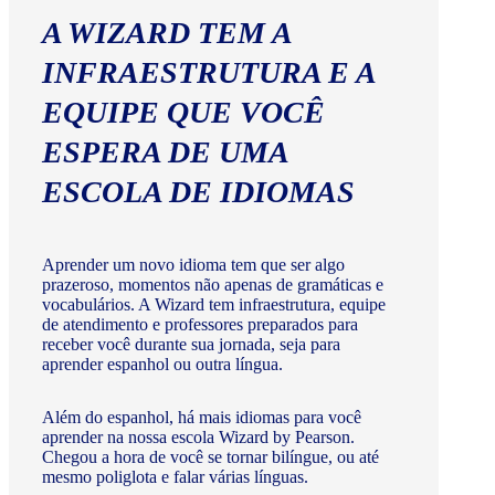
A WIZARD TEM A
INFRAESTRUTURA E A
EQUIPE QUE VOCÊ
ESPERA DE UMA
ESCOLA DE IDIOMAS
Aprender um novo idioma tem que ser algo
prazeroso, momentos não apenas de gramáticas e
vocabulários. A Wizard tem infraestrutura, equipe
de atendimento e professores preparados para
receber você durante sua jornada, seja para
aprender espanhol ou outra língua.
Além do espanhol, há mais idiomas para você
aprender na nossa escola Wizard by Pearson.
Chegou a hora de você se tornar bilíngue, ou até
mesmo poliglota e falar várias línguas.