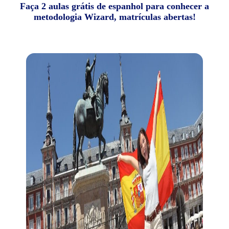
Faça 2 aulas grátis de espanhol para conhecer a
metodologia Wizard, matrículas abertas!