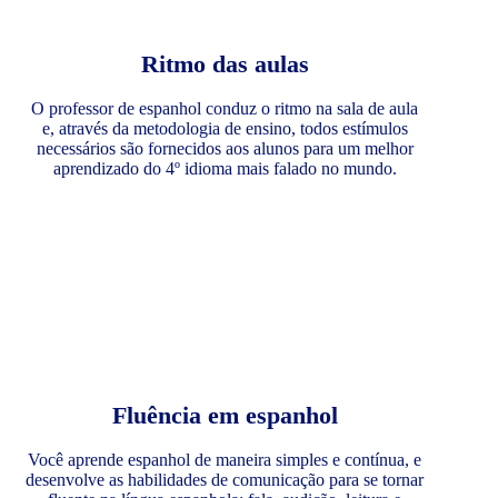
Ritmo das aulas
O professor de espanhol conduz o ritmo na sala de aula
e, através da metodologia de ensino, todos estímulos
necessários são fornecidos aos alunos para um melhor
aprendizado do 4º idioma mais falado no mundo.
Fluência em espanhol
Você aprende espanhol de maneira simples e contínua, e
desenvolve as habilidades de comunicação para se tornar