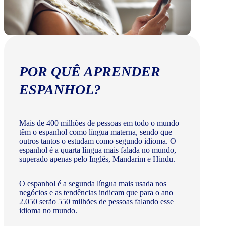
POR QUÊ APRENDER
ESPANHOL?
Mais de 400 milhões de pessoas em todo o mundo
têm o espanhol como língua materna, sendo que
outros tantos o estudam como segundo idioma. O
espanhol é a quarta língua mais falada no mundo,
superado apenas pelo Inglês, Mandarim e Hindu.
O espanhol é a segunda língua mais usada nos
negócios e as tendências indicam que para o ano
2.050 serão 550 milhões de pessoas falando esse
idioma no mundo.