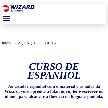
menu
Início
»
ITAQUAQUECETUBA
»
CURSO DE
ESPANHOL
Ao estudar espanhol com o material e as aulas da
Wizard, você aprende a falar, ouvir, ler e escrever no
idioma para alcançar a fluência na língua espanhola.