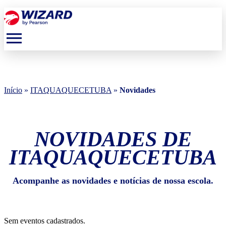
menu
Início
»
ITAQUAQUECETUBA
»
Novidades
NOVIDADES DE
ITAQUAQUECETUBA
Acompanhe as novidades e notícias de nossa escola.
Sem eventos cadastrados.