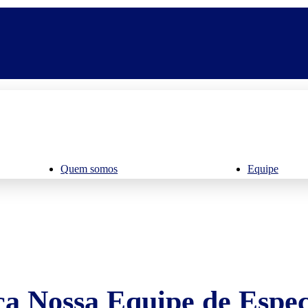
Quem somos
Equipe
a Nossa Equipe de Especi