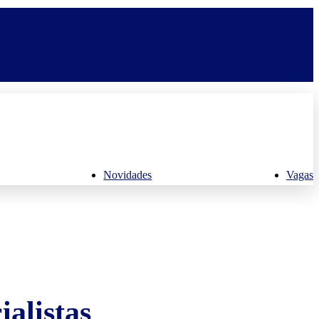
Novidades
Vagas
alistas