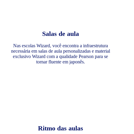
Salas de aula
Nas escolas Wizard, você encontra a infraestrutura
necessária em salas de aula personalizadas e material
exclusivo Wizard com a qualidade Pearson para se
tornar fluente em japonês.
Ritmo das aulas