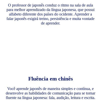
O professor de japonês conduz o ritmo na sala de aula
para melhor aprendizado da língua japonesa, que possui
alfabeto diferente dos países do ocidente. Aprender a
falar japonês exigirá treino, persistência e muita vontade
de aprender.
Fluência em chinês
Você aprende japonês de maneira simples e contínua, e
desenvolve as habilidades de comunicação para se tornar
fluente na língua japonesa: fala, audição, leitura e escrita.