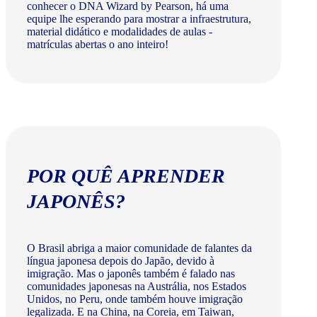
conhecer o DNA Wizard by Pearson, há uma
equipe lhe esperando para mostrar a infraestrutura,
material didático e modalidades de aulas -
matrículas abertas o ano inteiro!
POR QUÊ APRENDER
JAPONÊS?
O Brasil abriga a maior comunidade de falantes da
língua japonesa depois do Japão, devido à
imigração. Mas o japonês também é falado nas
comunidades japonesas na Austrália, nos Estados
Unidos, no Peru, onde também houve imigração
legalizada. E na China, na Coreia, em Taiwan,