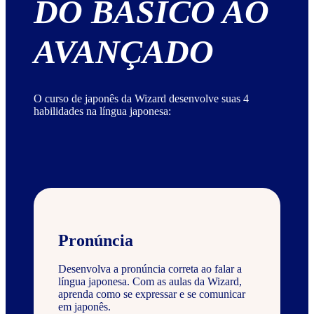
DO BÁSICO AO
AVANÇADO
O curso de japonês da Wizard desenvolve suas 4
habilidades na língua japonesa:
Pronúncia
Desenvolva a pronúncia correta ao falar a
língua japonesa. Com as aulas da Wizard,
aprenda como se expressar e se comunicar
em japonês.