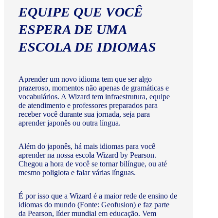
EQUIPE QUE VOCÊ
ESPERA DE UMA
ESCOLA DE IDIOMAS
Aprender um novo idioma tem que ser algo
prazeroso, momentos não apenas de gramáticas e
vocabulários. A Wizard tem infraestrutura, equipe
de atendimento e professores preparados para
receber você durante sua jornada, seja para
aprender japonês ou outra língua.
Além do japonês, há mais idiomas para você
aprender na nossa escola Wizard by Pearson.
Chegou a hora de você se tornar bilíngue, ou até
mesmo poliglota e falar várias línguas.
É por isso que a Wizard é a maior rede de ensino de
idiomas do mundo (Fonte: Geofusion) e faz parte
da Pearson, líder mundial em educação. Vem