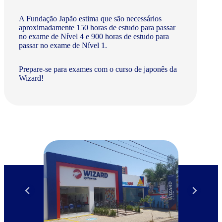
A Fundação Japão estima que são necessários
aproximadamente 150 horas de estudo para passar
no exame de Nível 4 e 900 horas de estudo para
passar no exame de Nível 1.
Prepare-se para exames com o curso de japonês da
Wizard!