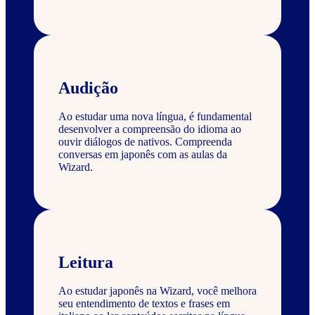
Audição
Ao estudar uma nova língua, é fundamental
desenvolver a compreensão do idioma ao
ouvir diálogos de nativos. Compreenda
conversas em japonês com as aulas da
Wizard.
Leitura
Ao estudar japonês na Wizard, você melhora
seu entendimento de textos e frases em