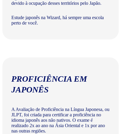
devido à ocupação desses territórios pelo Japão.
Estude japonês na Wizard, há sempre uma escola
perto de você.
PROFICIÊNCIA EM
JAPONÊS
A Avaliação de Proficiência na Língua Japonesa, ou
JLPT, foi criada para certificar a proficiência no
idioma japonês aos não nativos. O exame é
realizado 2x ao ano na Ásia Oriental e 1x por ano
nas outras regiões.