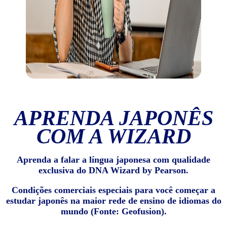
APRENDA JAPONÊS
COM A WIZARD
Aprenda a falar a língua japonesa com qualidade
exclusiva do DNA Wizard by Pearson.
Condições comerciais especiais para você começar a
estudar japonês na maior rede de ensino de idiomas do
mundo (Fonte: Geofusion).