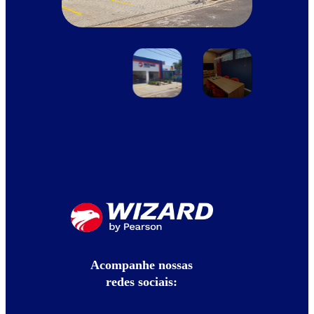
Acompanhe nossas
redes sociais: