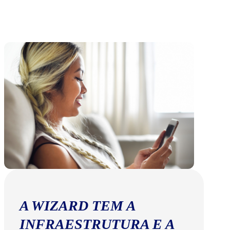
A WIZARD TEM A
INFRAESTRUTURA E A