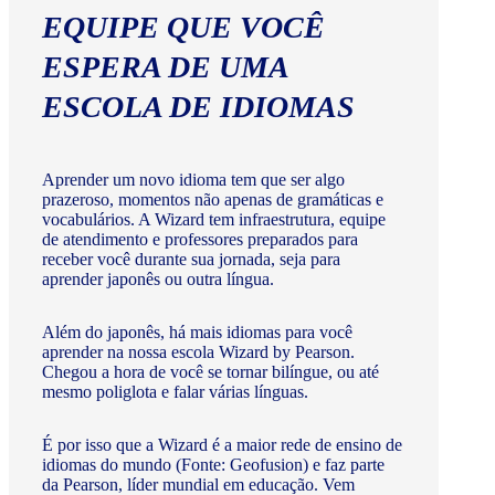
EQUIPE QUE VOCÊ
ESPERA DE UMA
ESCOLA DE IDIOMAS
Aprender um novo idioma tem que ser algo
prazeroso, momentos não apenas de gramáticas e
vocabulários. A Wizard tem infraestrutura, equipe
de atendimento e professores preparados para
receber você durante sua jornada, seja para
aprender japonês ou outra língua.
Além do japonês, há mais idiomas para você
aprender na nossa escola Wizard by Pearson.
Chegou a hora de você se tornar bilíngue, ou até
mesmo poliglota e falar várias línguas.
É por isso que a Wizard é a maior rede de ensino de
idiomas do mundo (Fonte: Geofusion) e faz parte
da Pearson, líder mundial em educação. Vem