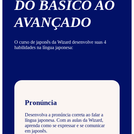
DO BÁSICO AO
AVANÇADO
O curso de japonês da Wizard desenvolve suas 4
habilidades na língua japonesa:
Pronúncia
Desenvolva a pronúncia correta ao falar a
língua japonesa. Com as aulas da Wizard,
aprenda como se expressar e se comunicar
em japonês.