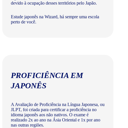
devido à ocupação desses territórios pelo Japão.
Estude japonês na Wizard, há sempre uma escola
perto de você.
PROFICIÊNCIA EM
JAPONÊS
A Avaliação de Proficiência na Língua Japonesa, ou
JLPT, foi criada para certificar a proficiência no
idioma japonês aos não nativos. O exame é
realizado 2x ao ano na Ásia Oriental e 1x por ano
nas outras regiões.