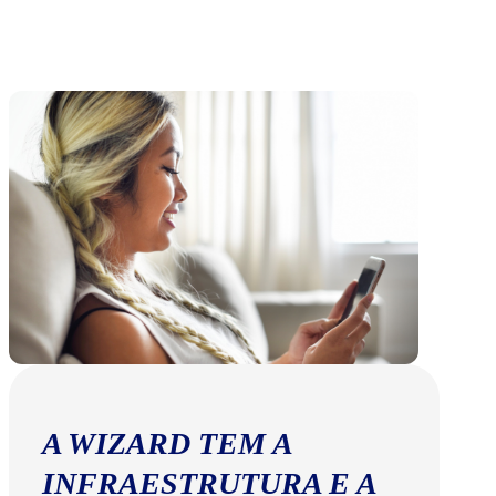
A WIZARD TEM A
INFRAESTRUTURA E A