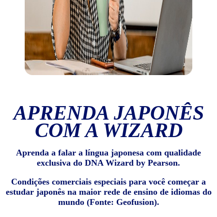
APRENDA JAPONÊS
COM A WIZARD
Aprenda a falar a língua japonesa com qualidade
exclusiva do DNA Wizard by Pearson.
Condições comerciais especiais para você começar a
estudar japonês na maior rede de ensino de idiomas do
mundo (Fonte: Geofusion).