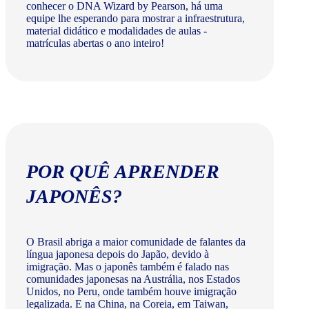
conhecer o DNA Wizard by Pearson, há uma
equipe lhe esperando para mostrar a infraestrutura,
material didático e modalidades de aulas -
matrículas abertas o ano inteiro!
POR QUÊ APRENDER
JAPONÊS?
O Brasil abriga a maior comunidade de falantes da
língua japonesa depois do Japão, devido à
imigração. Mas o japonês também é falado nas
comunidades japonesas na Austrália, nos Estados
Unidos, no Peru, onde também houve imigração
legalizada. E na China, na Coreia, em Taiwan,