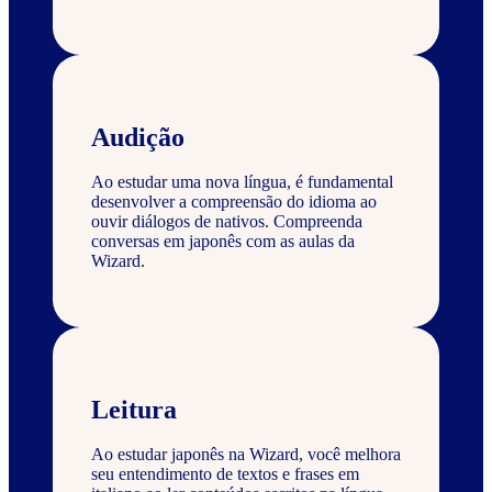
Audição
Ao estudar uma nova língua, é fundamental
desenvolver a compreensão do idioma ao
ouvir diálogos de nativos. Compreenda
conversas em japonês com as aulas da
Wizard.
Leitura
Ao estudar japonês na Wizard, você melhora
seu entendimento de textos e frases em