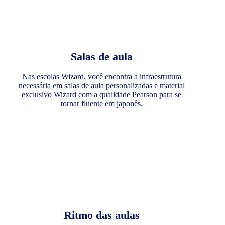
Salas de aula
Nas escolas Wizard, você encontra a infraestrutura
necessária em salas de aula personalizadas e material
exclusivo Wizard com a qualidade Pearson para se
tornar fluente em japonês.
Ritmo das aulas