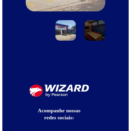
Acompanhe nossas
redes sociais: