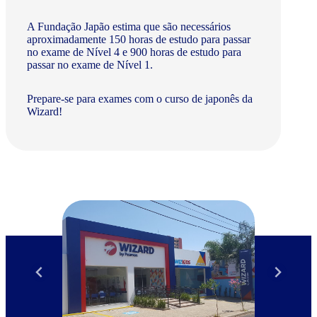
A Fundação Japão estima que são necessários
aproximadamente 150 horas de estudo para passar
no exame de Nível 4 e 900 horas de estudo para
passar no exame de Nível 1.
Prepare-se para exames com o curso de japonês da
Wizard!