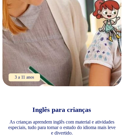
3 a 11 anos
Inglês para crianças
As crianças aprendem inglês com material e atividades
especiais, tudo para tornar o estudo do idioma mais leve
e divertido.