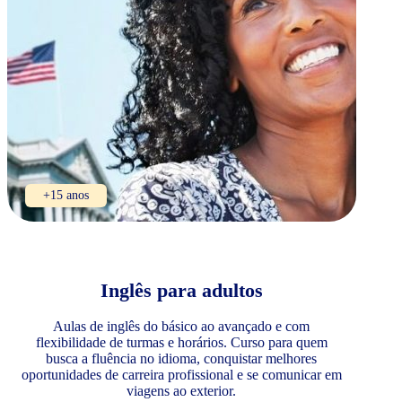
+15 anos
Inglês para adultos
Aulas de inglês do básico ao avançado e com
flexibilidade de turmas e horários. Curso para quem
busca a fluência no idioma, conquistar melhores
oportunidades de carreira profissional e se comunicar em
viagens ao exterior.