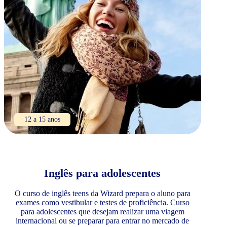
12 a 15 anos
Inglês para adolescentes
O curso de inglês teens da Wizard prepara o aluno para
exames como vestibular e testes de proficiência. Curso
para adolescentes que desejam realizar uma viagem
internacional ou se preparar para entrar no mercado de