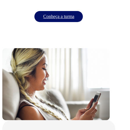
Conheça a turma