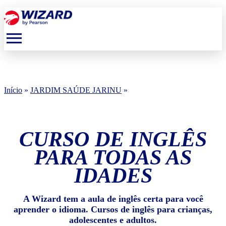
menu
Início
»
JARDIM SAÚDE JARINU
»
CURSO DE INGLÊS
PARA TODAS AS
IDADES
A Wizard tem a aula de inglês certa para você
aprender o idioma. Cursos de inglês para crianças,
adolescentes e adultos.