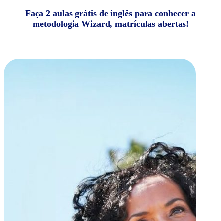
Faça 2 aulas grátis de inglês para conhecer a
metodologia Wizard, matrículas abertas!