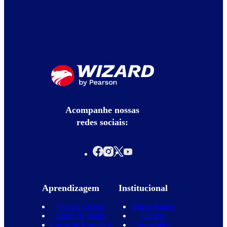
Acompanhe nossas
redes sociais:
Aprendizagem
Institucional
Nossos Cursos
Quem Somos
Curso de Inglês
Equipe
Curso de Espanhol
Novidades