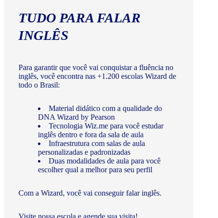
TUDO PARA FALAR
INGLÊS
Para garantir que você vai conquistar a fluência no
inglês, você encontra nas +1.200 escolas Wizard de
todo o Brasil:
Material didático com a qualidade do
DNA Wizard by Pearson
Tecnologia Wiz.me para você estudar
inglês dentro e fora da sala de aula
Infraestrutura com salas de aula
personalizadas e padronizadas
Duas modalidades de aula para você
escolher qual a melhor para seu perfil
Com a Wizard, você vai conseguir falar inglês.
Visite nossa escola e agende sua visita!