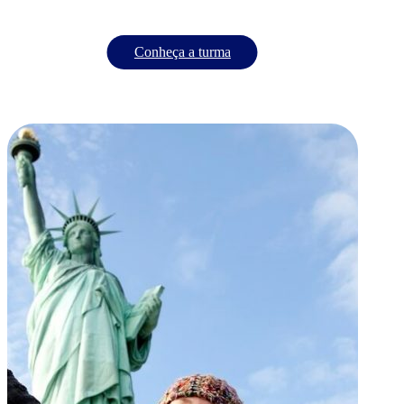
Conheça a turma