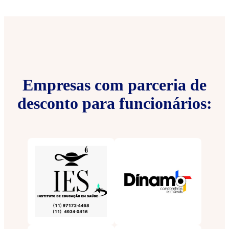
Empresas com parceria de
desconto para funcionários: