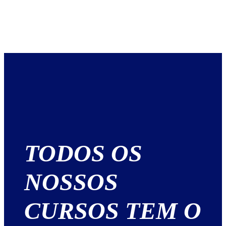
TODOS OS
NOSSOS
CURSOS TEM O