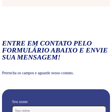
ENTRE EM CONTATO PELO
FORMULÁRIO ABAIXO E ENVIE
SUA MENSAGEM!
Preencha os campos e aguarde nosso contato.
Seu nome