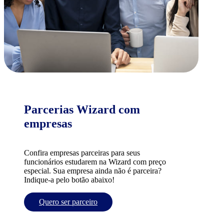
Parcerias Wizard com
empresas
Confira empresas parceiras para seus
funcionários estudarem na Wizard com preço
especial. Sua empresa ainda não é parceira?
Indique-a pelo botão abaixo!
Quero ser parceiro