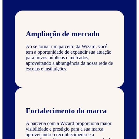
Ampliação de mercado
Ao se tornar um parceiro da Wizard, você
tem a oportunidade de expandir sua atuação
para novos públicos e mercados,
aproveitando a abrangência da nossa rede de
escolas e instituições.
Fortalecimento da marca
A parceria com a Wizard proporciona maior
visibilidade e prestígio para a sua marca,
aproveitando o reconhecimento e a