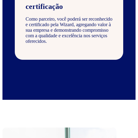
certificação
Como parceiro, você poderá ser reconhecido
e certificado pela Wizard, agregando valor à
sua empresa e demonstrando compromisso
com a qualidade e excelência nos serviços
oferecidos.