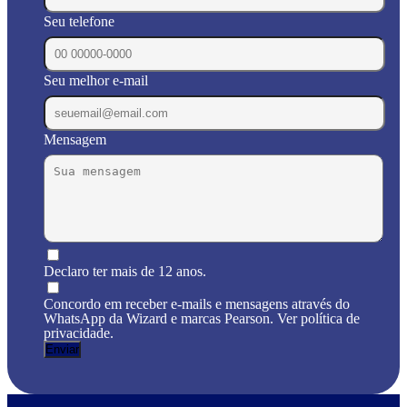
Seu telefone
Seu melhor e-mail
Mensagem
Declaro ter mais de 12 anos.
Concordo em receber e-mails e mensagens através do
WhatsApp da Wizard e marcas Pearson. Ver política de
privacidade.