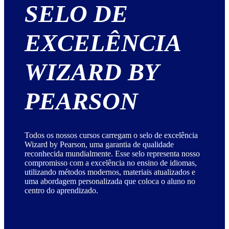
SELO DE
EXCELÊNCIA
WIZARD BY
PEARSON
Todos os nossos cursos carregam o selo de excelência
Wizard by Pearson, uma garantia de qualidade
reconhecida mundialmente. Esse selo representa nosso
compromisso com a excelência no ensino de idiomas,
utilizando métodos modernos, materiais atualizados e
uma abordagem personalizada que coloca o aluno no
centro do aprendizado.