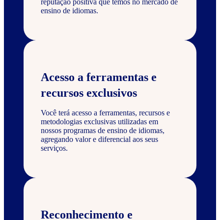
reputação positiva que temos no mercado de
ensino de idiomas.
Acesso a ferramentas e
recursos exclusivos
Você terá acesso a ferramentas, recursos e
metodologias exclusivas utilizadas em
nossos programas de ensino de idiomas,
agregando valor e diferencial aos seus
serviços.
Reconhecimento e