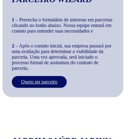
1
– Preencha o formulário de interesse em parcerias
clicando no botão abaixo. Nossa equipe entrará em
contato para entender suas necessidades e
2
– Após o contato inicial, sua empresa passará por
uma avaliação para determinar a viabilidade da
parceria. Uma vez aprovada, será iniciado o
processo formal de assinatura do contrato de
parceria.
Quero ser parceiro