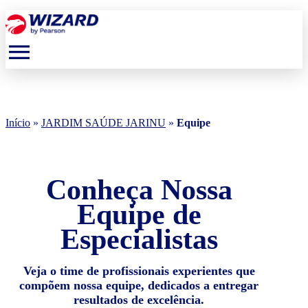
menu
Início
»
JARDIM SAÚDE JARINU
»
Equipe
Conheça Nossa
Equipe de
Especialistas
Veja o time de profissionais experientes que
compõem nossa equipe, dedicados a entregar
resultados de excelência.