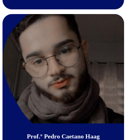
Prof.º Pedro Caetano Haag