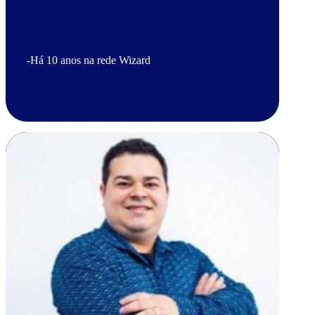
-Há 10 anos na rede Wizard