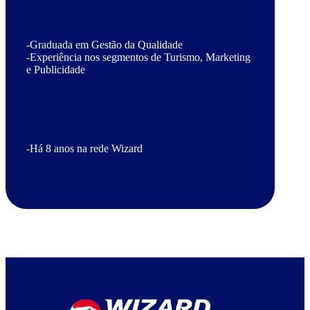
-Graduada em Gestão da Qualidade
-Experiência nos segmentos de Turismo, Marketing
e Publicidade
-Há 8 anos na rede Wizard