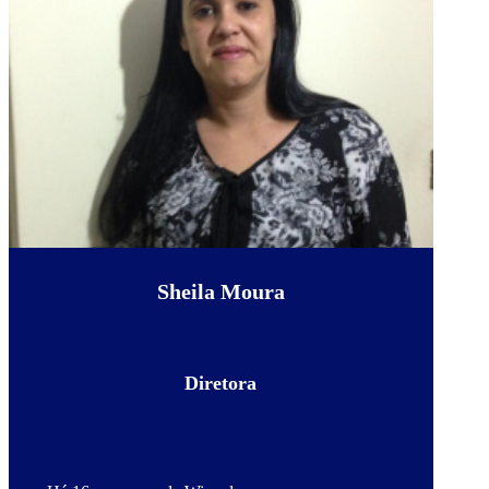
Sheila Moura
Diretora