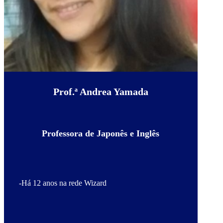
Prof.ª Andrea Yamada
Professora de Japonês e Inglês
-Há 12 anos na rede Wizard