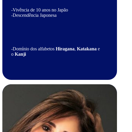
-Vivência de 10 anos no Japão
-Descendência Japonesa
-Domínio dos alfabetos
Hiragana
,
Katakana
e
o
Kanji