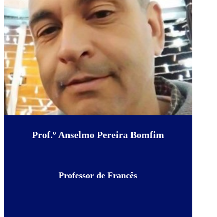
Prof.º Anselmo Pereira Bomfim
Professor de Francês