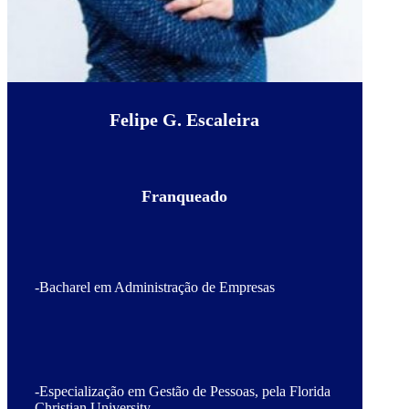
Felipe G. Escaleira
Franqueado
-Bacharel em Administração de Empresas
-Especialização em Gestão de Pessoas, pela Florida
Christian University