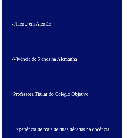
-Fluente em Alemão
-Vivência de 5 anos na Alemanha
-Professora Titular do Colégio Objetivo
-Experiência de mais de duas décadas na docência