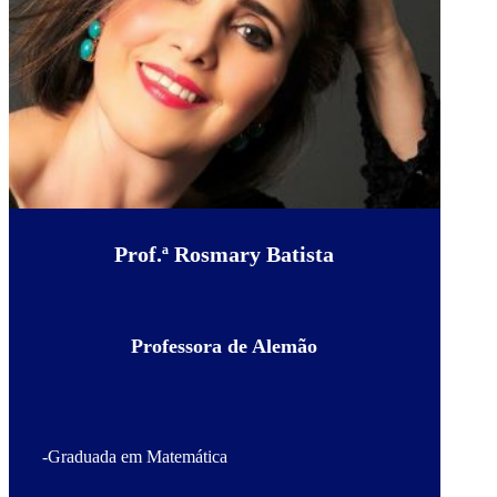
Prof.ª Rosmary Batista
Professora de Alemão
-Graduada em Matemática