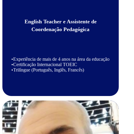
English Teacher e Assistente de
Coordenação Pedagógica
•Experiência de mais de 4 anos na área da educação
•Certificação Internacional TOEIC
•Trilíngue (Português, Inglês, Francês)