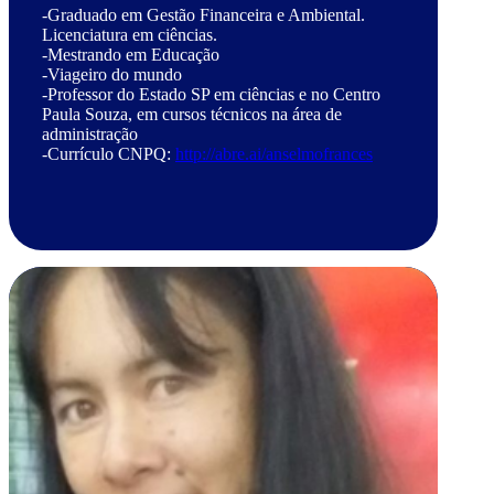
-Graduado em Gestão Financeira e Ambiental.
Licenciatura em ciências.
-Mestrando em Educação
-Viageiro do mundo
-Professor do Estado SP em ciências e no Centro
Paula Souza, em cursos técnicos na área de
administração
-Currículo CNPQ:
http://abre.ai/anselmofrances