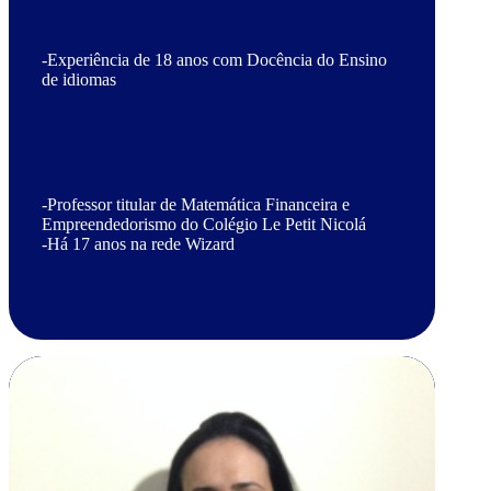
-Experiência de 18 anos com Docência do Ensino
de idiomas
-Professor titular de Matemática Financeira e
Empreendedorismo do Colégio Le Petit Nicolá
-Há 17 anos na rede Wizard