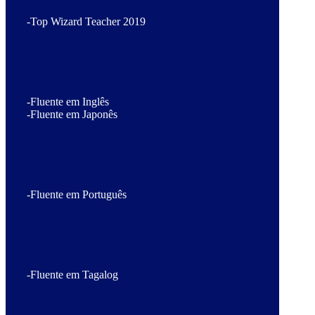
-Top Wizard Teacher 2019
-Fluente em Inglês
-Fluente em Japonês
-Fluente em Português
-Fluente em Tagalog