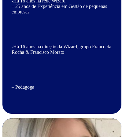
-Há 16 anos na rede Wizard
– 25 anos de Experiência em Gestão de pequenas
empresas
-Há 16 anos na direção da Wizard, grupo Franco da
Rocha & Francisco Morato
– Pedagoga