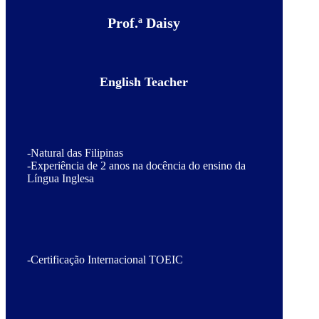
Prof.ª Daisy
English Teacher
-Natural das Filipinas
-Experiência de 2 anos na docência do ensino da
Língua Inglesa
-Certificação Internacional TOEIC