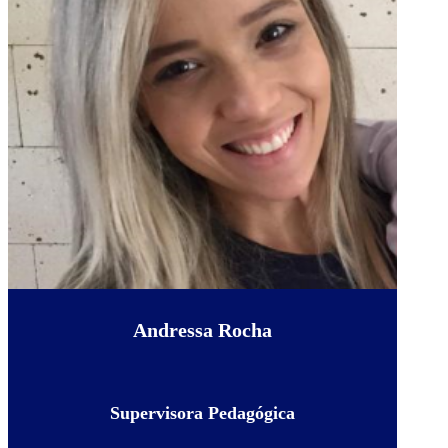
Andressa Rocha
Supervisora Pedagógica