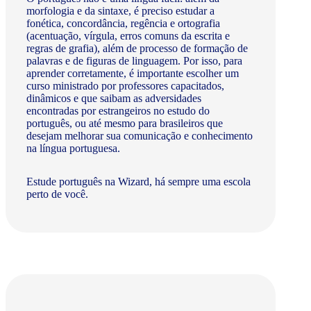
morfologia e da sintaxe, é preciso estudar a
fonética, concordância, regência e ortografia
(acentuação, vírgula, erros comuns da escrita e
regras de grafia), além de processo de formação de
palavras e de figuras de linguagem. Por isso, para
aprender corretamente, é importante escolher um
curso ministrado por professores capacitados,
dinâmicos e que saibam as adversidades
encontradas por estrangeiros no estudo do
português, ou até mesmo para brasileiros que
desejam melhorar sua comunicação e conhecimento
na língua portuguesa.
Estude português na Wizard, há sempre uma escola
perto de você.