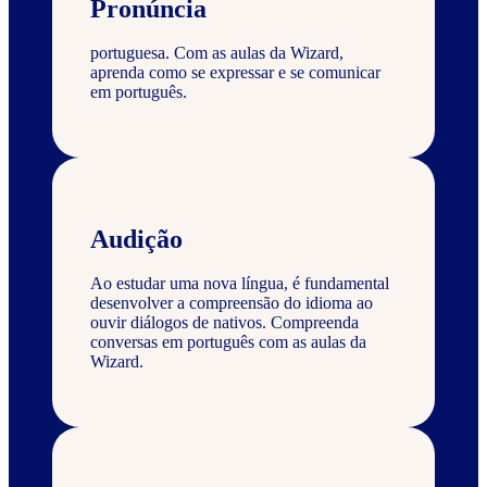
Pronúncia
portuguesa. Com as aulas da Wizard,
aprenda como se expressar e se comunicar
em português.
Audição
Ao estudar uma nova língua, é fundamental
desenvolver a compreensão do idioma ao
ouvir diálogos de nativos. Compreenda
conversas em português com as aulas da
Wizard.