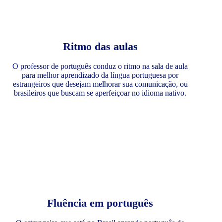
Ritmo das aulas
O professor de português conduz o ritmo na sala de aula
para melhor aprendizado da língua portuguesa por
estrangeiros que desejam melhorar sua comunicação, ou
brasileiros que buscam se aperfeiçoar no idioma nativo.
Fluência em português