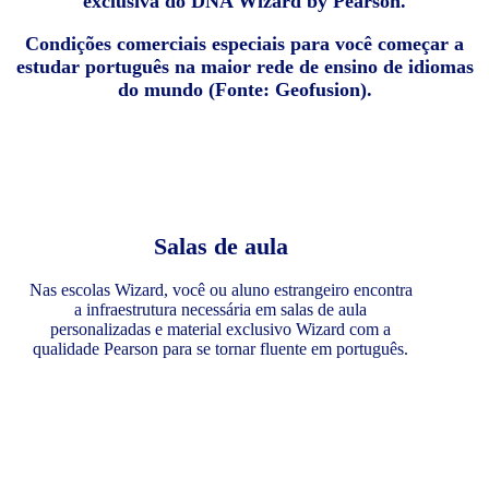
exclusiva do DNA Wizard by Pearson.
Condições comerciais especiais para você começar a
estudar português na maior rede de ensino de idiomas
do mundo (Fonte: Geofusion).
Salas de aula
Nas escolas Wizard, você ou aluno estrangeiro encontra
a infraestrutura necessária em salas de aula
personalizadas e material exclusivo Wizard com a
qualidade Pearson para se tornar fluente em português.