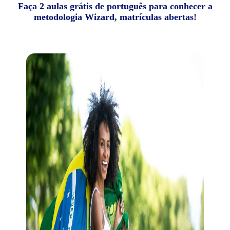
Faça 2 aulas grátis de português para conhecer a
metodologia Wizard, matrículas abertas!