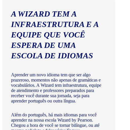
A WIZARD TEM A
INFRAESTRUTURA E A
EQUIPE QUE VOCÊ
ESPERA DE UMA
ESCOLA DE IDIOMAS
Aprender um novo idioma tem que ser algo
prazeroso, momentos não apenas de gramáticas e
vocabulários. A Wizard tem infraestrutura, equipe
de atendimento e professores preparados para
receber você durante sua jornada, seja para
aprender português ou outra língua.
Além do português, há mais idiomas para você
aprender na nossa escola Wizard by Pearson.
Chegou a hora de você se tornar bilíngue, ou até