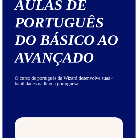
AULAS DE
PORTUGUÊS
DO BÁSICO AO
AVANÇADO
O curso de português da Wizard desenvolve suas 4
habilidades na língua portuguesa: