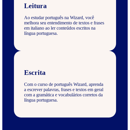
Leitura
Ao estudar português na Wizard, você
melhora seu entendimento de textos e frases
em italiano ao ler conteúdos escritos na
língua portuguesa.
Escrita
Com o curso de português Wizard, aprenda
a escrever palavras, frases e textos em geral
com a gramática e vocabulários corretos da
língua portuguesa.