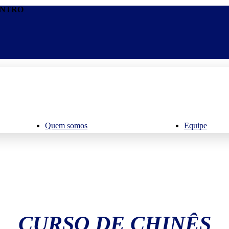
CENTRO
Quem somos
Equipe
CURSO DE CHINÊS