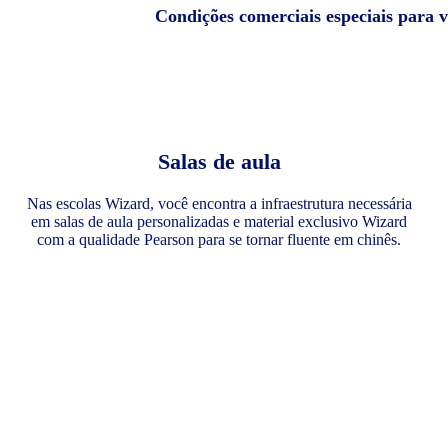
Condições comerciais especiais para 
Salas de aula
Nas escolas Wizard, você encontra a infraestrutura necessária
em salas de aula personalizadas e material exclusivo Wizard
com a qualidade Pearson para se tornar fluente em chinês.