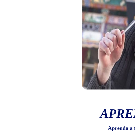
APRE
Aprenda a 