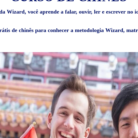
 Wizard, você aprende a falar, ouvir, ler e escrever no i
rátis de chinês para conhecer a metodologia Wizard, matr