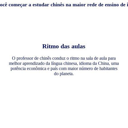
você começar a estudar chinês na maior rede de ensino de
Ritmo das aulas
O professor de chinês conduz o ritmo na sala de aula para
melhor aprendizado da língua chinesa, idioma da China, uma
potência econômica e país com maior número de habitantes
do planeta.