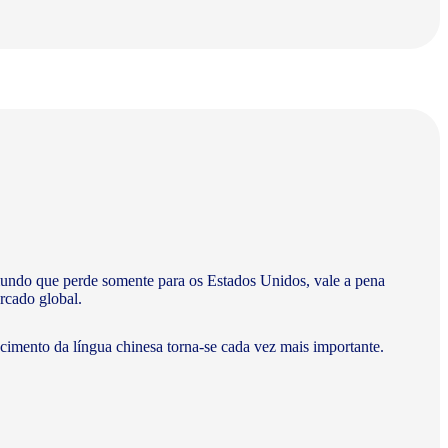
undo que perde somente para os Estados Unidos, vale a pena
rcado global.
ecimento da língua chinesa torna-se cada vez mais importante.