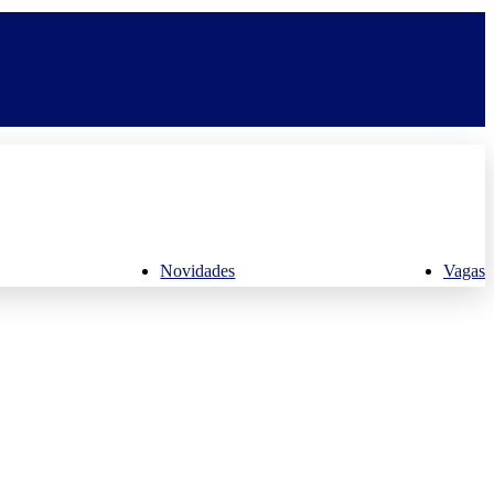
Novidades
Vagas