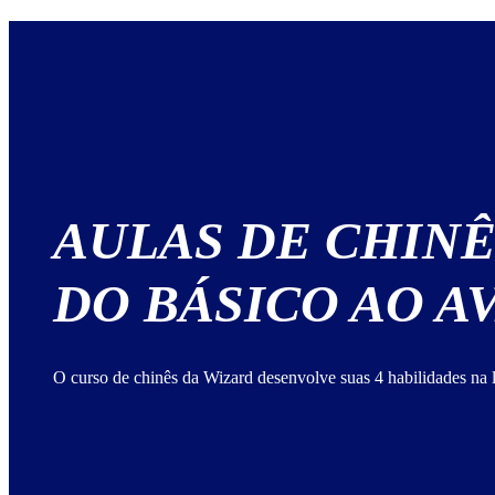
AULAS DE CHINÊ
DO BÁSICO AO 
O curso de chinês da Wizard desenvolve suas 4 habilidades na 