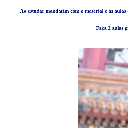
Ao estudar mandarim com o material e as aulas da
Faça 2 aulas g