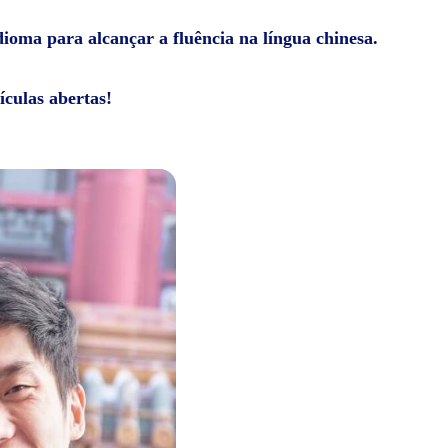
dioma para alcançar a fluência na língua chinesa.
ículas abertas!