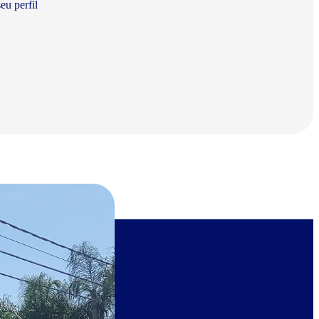
eu perfil