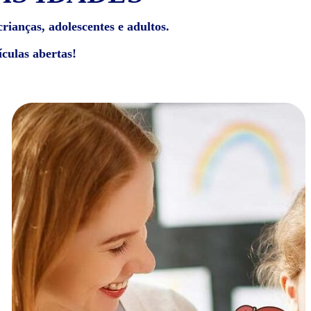
rianças, adolescentes e adultos.
culas abertas!