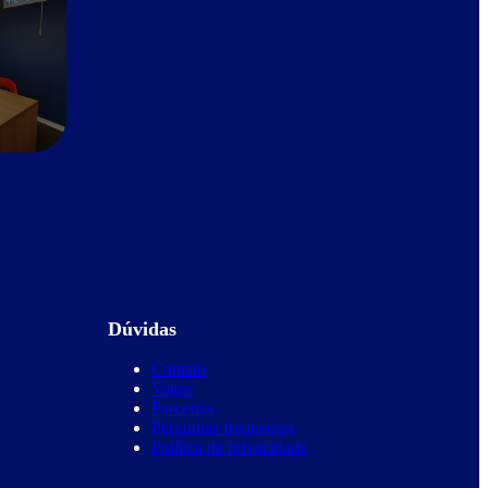
Dúvidas
Contato
Vagas
Parcerias
Perguntas frequentes
Política de privacidade