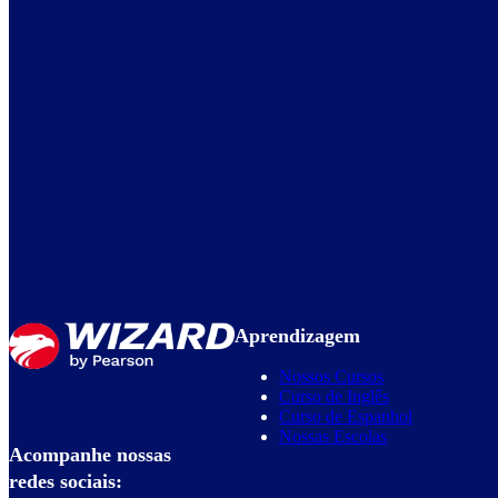
Aprendizagem
Nossos Cursos
Curso de Inglês
Curso de Espanhol
Nossas Escolas
Acompanhe nossas
redes sociais: