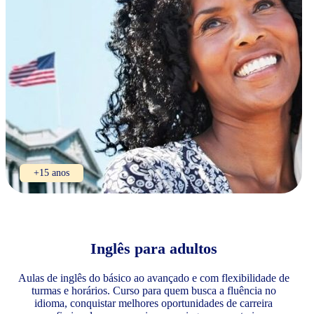
+15 anos
Inglês para adultos
Aulas de inglês do básico ao avançado e com flexibilidade de
turmas e horários. Curso para quem busca a fluência no
idioma, conquistar melhores oportunidades de carreira