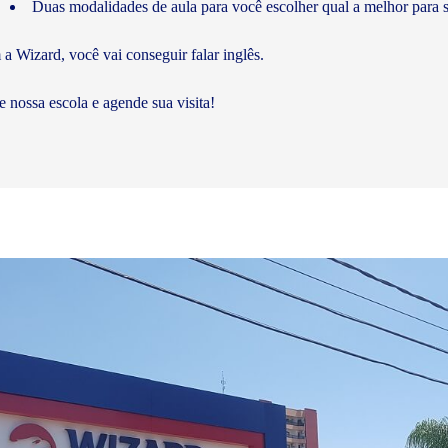
Duas modalidades de aula para você escolher qual a melhor para s
a Wizard, você vai conseguir falar inglês.
te nossa escola e agende sua visita!