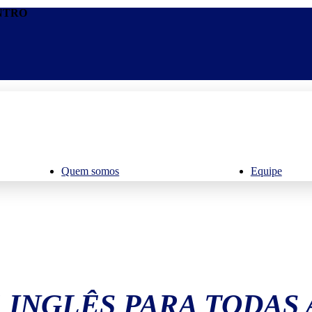
ENTRO
Quem somos
Equipe
 INGLÊS PARA TODAS 