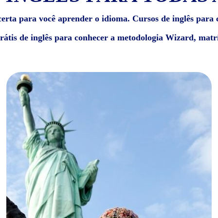
erta para você aprender o idioma. Cursos de inglês para c
grátis de inglês para conhecer a metodologia Wizard, matrí