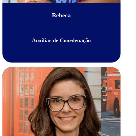
Rebeca
Auxiliar de Coordenação