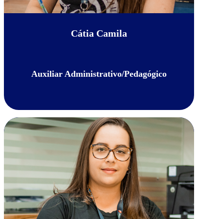
Cátia Camila
Auxiliar Administrativo/Pedagógico