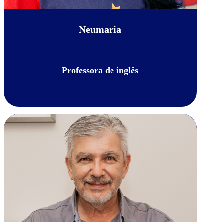
Neumaria
Professora de inglês