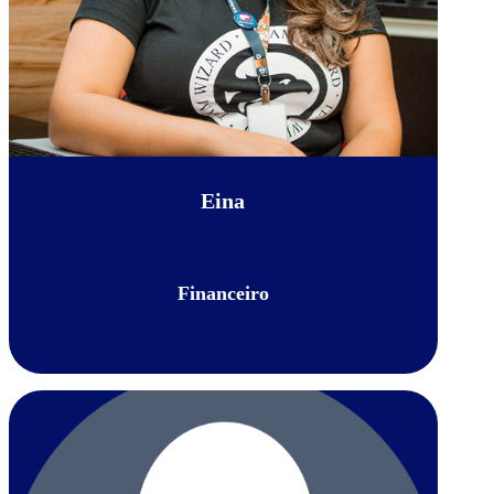
Eina
Financeiro