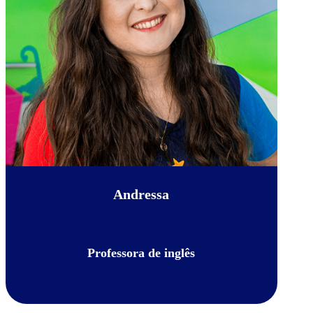
Andressa
Professora de inglês