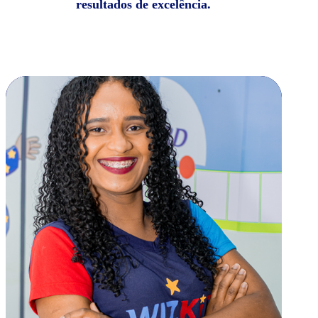
resultados de excelência.