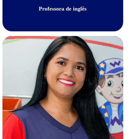
Professora de inglês