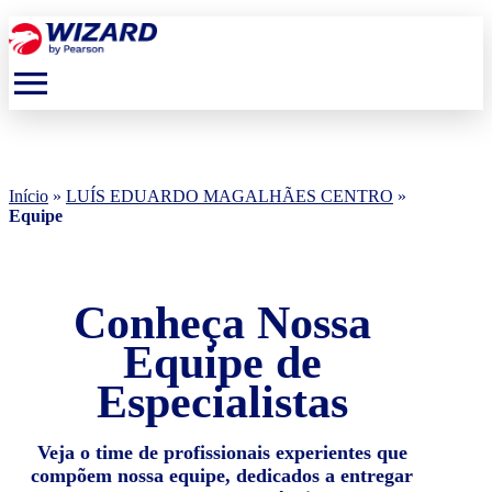
menu
Início
»
LUÍS EDUARDO MAGALHÃES CENTRO
»
Equipe
Conheça Nossa
Equipe de
Especialistas
Veja o time de profissionais experientes que
compõem nossa equipe, dedicados a entregar