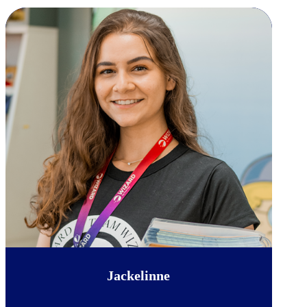
Jackelinne