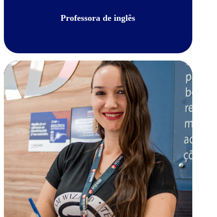
Professora de inglês