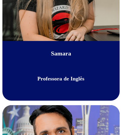
Samara
Professora de Inglês