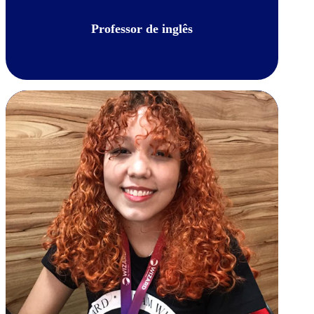
Professor de inglês