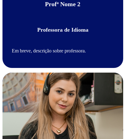
Profª Nome 2
Professora de Idioma
Em breve, descrição sobre professora.