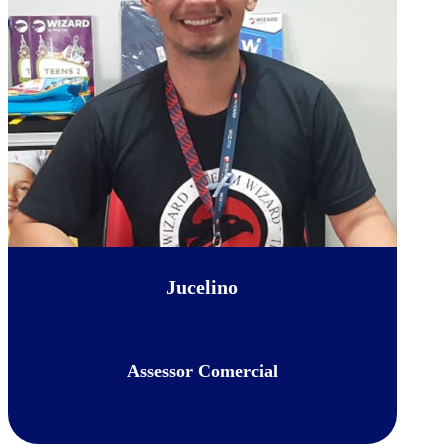
Jucelino
Assessor Comercial