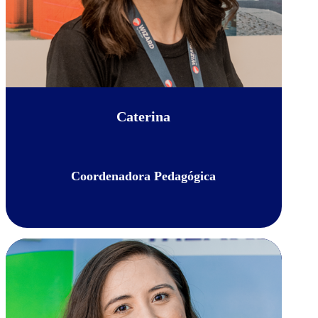
Caterina
Coordenadora Pedagógica