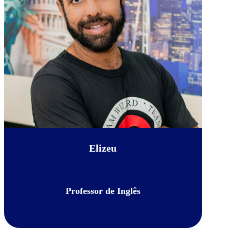
Elizeu
Professor de Inglês